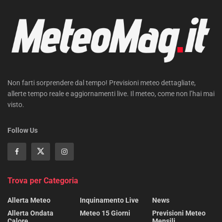
Non farti sorprendere dal tempo! Previsioni meteo dettagliate,
allerte tempo reale e aggiornamenti live. Il meteo, come non l’hai mai
visto.
Follow Us
Trova per Categoria
Allerta Meteo
Inquinamento Live
News
Allerta Ondata
Meteo 15 Giorni
Previsioni Meteo
Calore
Mensili