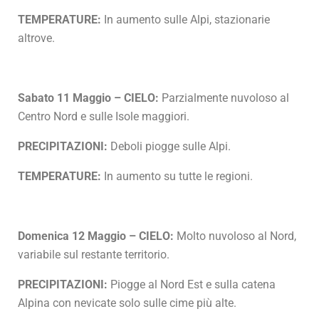
TEMPERATURE:
In aumento sulle Alpi, stazionarie
altrove.
Sabato 11 Maggio – CIELO:
Parzialmente nuvoloso al
Centro Nord e sulle Isole maggiori.
PRECIPITAZIONI:
Deboli piogge sulle Alpi.
TEMPERATURE:
In aumento su tutte le regioni.
Domenica 12 Maggio – CIELO:
Molto nuvoloso al Nord,
variabile sul restante territorio.
PRECIPITAZIONI:
Piogge al Nord Est e sulla catena
Alpina con nevicate solo sulle cime più alte.