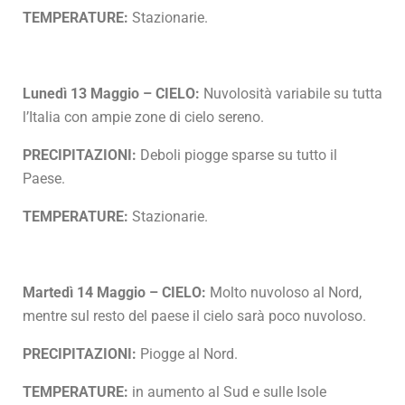
TEMPERATURE:
Stazionarie.
Lunedì 13 Maggio – CIELO:
Nuvolosità variabile su tutta
l’Italia con ampie zone di cielo sereno.
PRECIPITAZIONI:
Deboli piogge sparse su tutto il
Paese.
TEMPERATURE:
Stazionarie.
Martedì 14 Maggio – CIELO:
Molto nuvoloso al Nord,
mentre sul resto del paese il cielo sarà poco nuvoloso.
PRECIPITAZIONI:
Piogge al Nord.
TEMPERATURE:
in aumento al Sud e sulle Isole