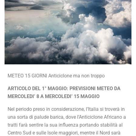
METEO 15 GIORNI Anticiclone ma non troppo
ARTICOLO DEL 1° MAGGIO: PREVISIONI METEO DA
MERCOLEDI’ 8 A MERCOLEDI’ 15 MAGGIO
Nel periodo preso in considerazione, l’Italia si troverà in
una sorta di palude barica, dove l’Anticiclone Africano a
tratti farà sentire la sua influenza portando stabilità al
Centro Sud e sulle Isole maggiori, mentre il Nord sarà