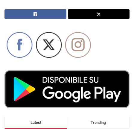
Latest
Trending