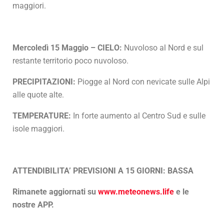
maggiori.
Mercoledì 15 Maggio – CIELO:
Nuvoloso al Nord e sul
restante territorio poco nuvoloso.
PRECIPITAZIONI:
Piogge al Nord con nevicate sulle Alpi
alle quote alte.
TEMPERATURE:
In forte aumento al Centro Sud e sulle
isole maggiori.
ATTENDIBILITA’ PREVISIONI A 15 GIORNI: BASSA
Rimanete aggiornati su
www.meteonews.life
e le
nostre APP.