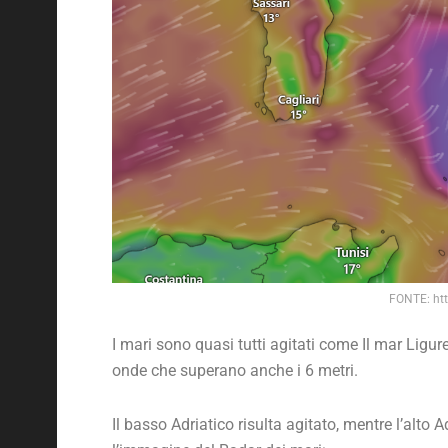
FONTE: ht
I mari sono quasi tutti agitati come Il mar Ligur
onde che superano anche i 6 metri.
Il basso Adriatico risulta agitato, mentre l’alto