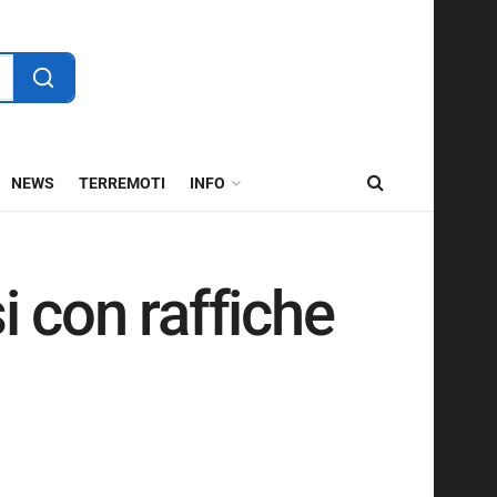
NEWS
TERREMOTI
INFO
 con raffiche