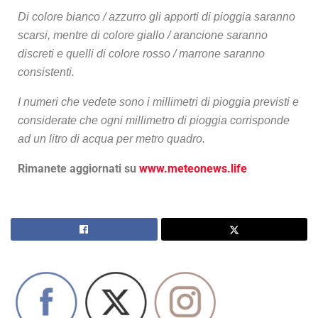
Di colore bianco / azzurro gli apporti di pioggia saranno
scarsi, mentre di colore giallo / arancione saranno
discreti e quelli di colore rosso / marrone saranno
consistenti.
I numeri che vedete sono i millimetri di pioggia previsti e
considerate che ogni millimetro di pioggia corrisponde
ad un litro di acqua per metro quadro.
Rimanete aggiornati su
www.meteonews.life