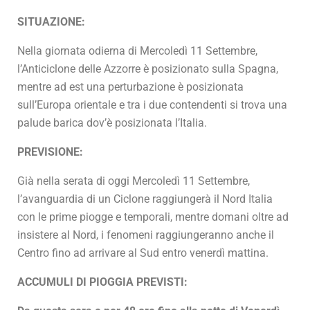
SITUAZIONE:
Nella giornata odierna di Mercoledì 11 Settembre,
l’Anticiclone delle Azzorre è posizionato sulla Spagna,
mentre ad est una perturbazione è posizionata
sull’Europa orientale e tra i due contendenti si trova una
palude barica dov’è posizionata l’Italia.
PREVISIONE:
Già nella serata di oggi Mercoledì 11 Settembre,
l’avanguardia di un Ciclone raggiungerà il Nord Italia
con le prime piogge e temporali, mentre domani oltre ad
insistere al Nord, i fenomeni raggiungeranno anche il
Centro fino ad arrivare al Sud entro venerdì mattina.
ACCUMULI DI PIOGGIA PREVISTI: