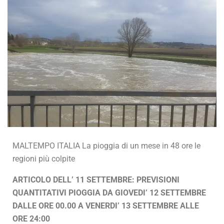
MALTEMPO ITALIA La pioggia di un mese in 48 ore le
regioni più colpite
ARTICOLO DELL’ 11 SETTEMBRE: PREVISIONI
QUANTITATIVI PIOGGIA DA GIOVEDI’ 12 SETTEMBRE
DALLE ORE 00.00 A VENERDI’ 13 SETTEMBRE ALLE
ORE 24:00