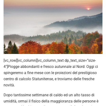
[vc_row][vc_column][vc_column_text dp_text_size=”size-
4″]Piogge abbondanti e fresco autunnale al Nord: Oggi ci
spingeremo a fine mese con le proiezioni del prestigioso
centro di calcolo Statunitense, e troviamo delle fresche
novità.
Dopo tantissime settimane di caldo ed un alto tasso di
umidità, ormai il fisico della maggioranza delle persone è