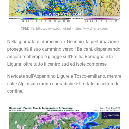
CREDITS: https://www.ecmwf.int - https://wxcharts.com/
Nella giornata di domenica 7 Gennaio, la perturbazione
proseguirà il suo cammino verso i Balcani, dispensando
ancora maltempo e piogge sull’Emilia Romagna e la
Liguria, oltre tutto il centro sud ed isole comprese.
Nevicate sull’Appennino Ligure e Tosco-emiliano, mentre
sulle Alpi risulteranno sporadiche e limitate ai settori di
confine.