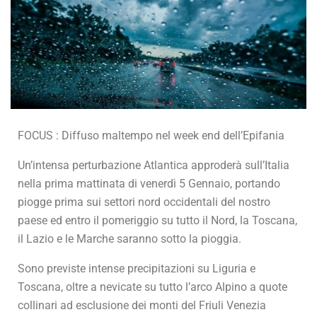
FOCUS : Diffuso maltempo nel week end dell’Epifania
Un’intensa perturbazione Atlantica approderà sull’Italia
nella prima mattinata di venerdì 5 Gennaio, portando
piogge prima sui settori nord occidentali del nostro
paese ed entro il pomeriggio su tutto il Nord, la Toscana,
il Lazio e le Marche saranno sotto la pioggia.
Sono previste intense precipitazioni su Liguria e
Toscana, oltre a nevicate su tutto l’arco Alpino a quote
collinari ad esclusione dei monti del Friuli Venezia