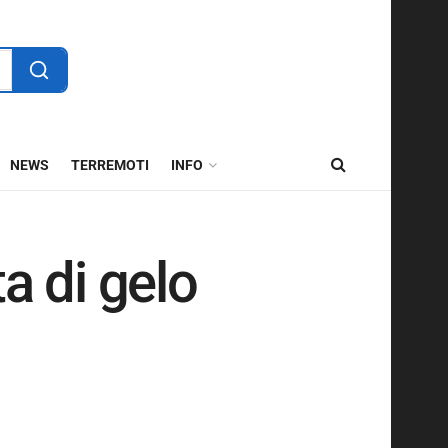
NEWS
TERREMOTI
INFO
a di gelo