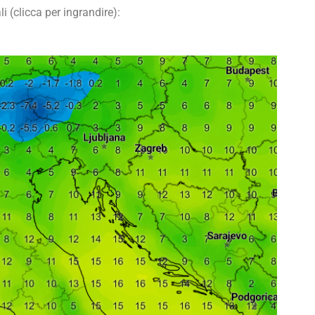
 (clicca per ingrandire):