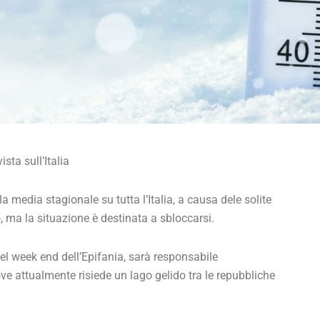
sta sull’Italia
media stagionale su tutta l’Italia, a causa dele solite
 ma la situazione è destinata a sbloccarsi.
el week end dell’Epifania, sarà responsabile
ove attualmente risiede un lago gelido tra le repubbliche