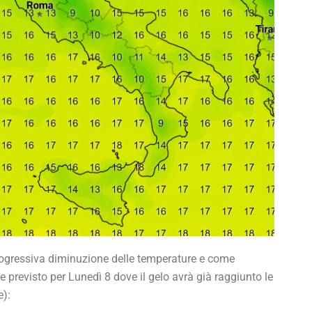
progressiva diminuzione delle temperature e come
previsto per Lunedì 8 dove il gelo avrà già raggiunto le
e):