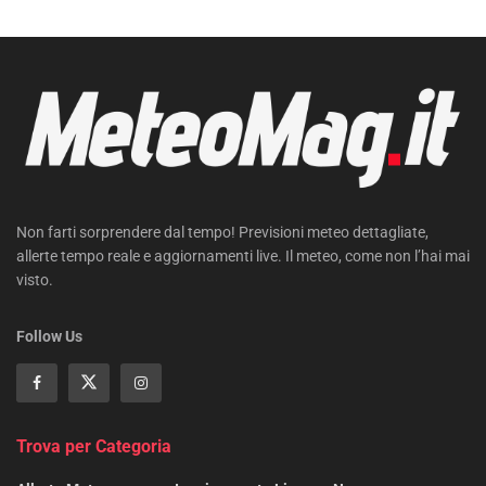
Non farti sorprendere dal tempo! Previsioni meteo dettagliate,
allerte tempo reale e aggiornamenti live. Il meteo, come non l’hai mai
visto.
Follow Us
Trova per Categoria