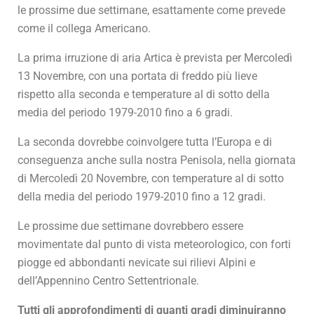
le prossime due settimane, esattamente come prevede
come il collega Americano.
La prima irruzione di aria Artica è prevista per Mercoledì
13 Novembre, con una portata di freddo più lieve
rispetto alla seconda e temperature al di sotto della
media del periodo 1979-2010 fino a 6 gradi.
La seconda dovrebbe coinvolgere tutta l’Europa e di
conseguenza anche sulla nostra Penisola, nella giornata
di Mercoledì 20 Novembre, con temperature al di sotto
della media del periodo 1979-2010 fino a 12 gradi.
Le prossime due settimane dovrebbero essere
movimentate dal punto di vista meteorologico, con forti
piogge ed abbondanti nevicate sui rilievi Alpini e
dell’Appennino Centro Settentrionale.
Tutti gli approfondimenti di quanti gradi diminuiranno