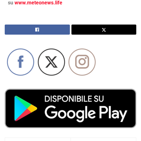
su
www.meteonews.life