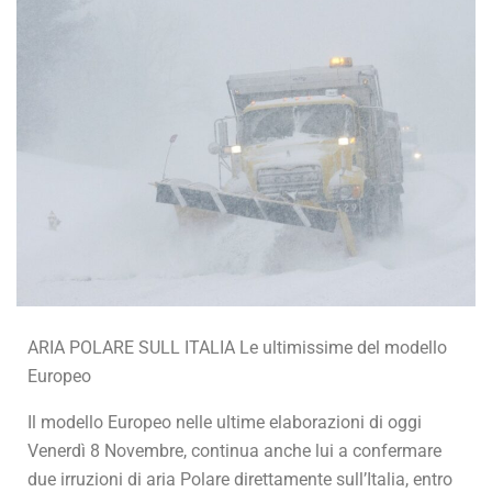
ARIA POLARE SULL ITALIA Le ultimissime del modello
Europeo
Il modello Europeo nelle ultime elaborazioni di oggi
Venerdì 8 Novembre, continua anche lui a confermare
due irruzioni di aria Polare direttamente sull’Italia, entro