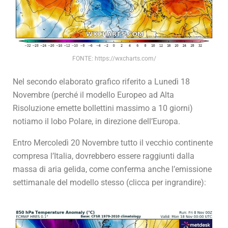
FONTE: https://wxcharts.com/
Nel secondo elaborato grafico riferito a Lunedì 18
Novembre (perché il modello Europeo ad Alta
Risoluzione emette bollettini massimo a 10 giorni)
notiamo il lobo Polare, in direzione dell’Europa.
Entro Mercoledì 20 Novembre tutto il vecchio continente
compresa l’Italia, dovrebbero essere raggiunti dalla
massa di aria gelida, come conferma anche l’emissione
settimanale del modello stesso (clicca per ingrandire):