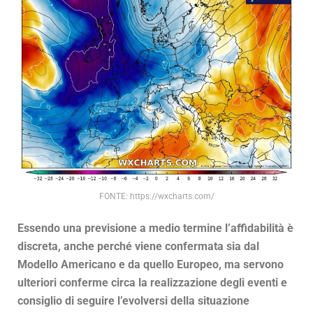
FONTE: https://wxcharts.com/
Essendo una previsione a medio termine l’affidabilità è
discreta, anche perché viene confermata sia dal
Modello Americano e da quello Europeo, ma servono
ulteriori conferme circa la realizzazione degli eventi e
consiglio di seguire l’evolversi della situazione