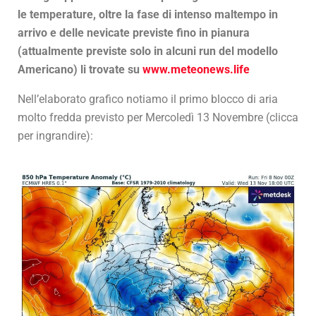
le temperature, oltre la fase di intenso maltempo in
arrivo e delle nevicate previste fino in pianura
(attualmente previste solo in alcuni run del modello
Americano) li trovate su
www.meteonews.life
Nell’elaborato grafico notiamo il primo blocco di aria
molto fredda previsto per Mercoledì 13 Novembre (clicca
per ingrandire):