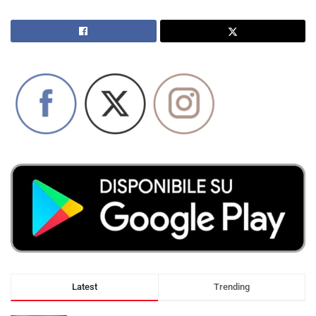
Latest
Trending