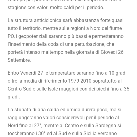
stagione con valori molto caldi per il periodo.
La struttura anticiclonica sarà abbastanza forte quasi
tutto il territorio, mentre sulle regioni a Nord del fiume
PO, i geopotenziali saranno più bassi e permetteranno
l’inserimento della coda di una perturbazione, che
porterà intenso maltempo nella giornata di Giovedì 26
Settembre.
Entro Venerdì 27 le temperature saranno fino a 10 gradi
oltre la media di riferimento 1979-2010 soprattutto al
Centro Sud e sulle Isole maggiori con dei picchi fino a 35
gradi.
La sfuriata di aria calda ed umida durerà poco, ma si
raggiungeranno valori considerevoli per il periodo al
Nord fino ai 27°, mentre al Centro e sulla Sardegna si
toccheranno i 30° ed al Sud e sulla Sicilia verranno