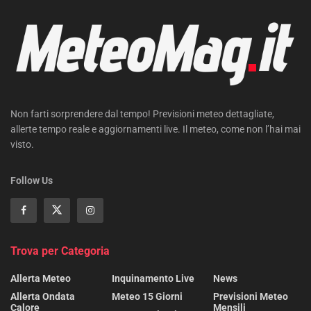
Non farti sorprendere dal tempo! Previsioni meteo dettagliate,
allerte tempo reale e aggiornamenti live. Il meteo, come non l’hai mai
visto.
Follow Us
Trova per Categoria
Allerta Meteo
Inquinamento Live
News
Allerta Ondata
Meteo 15 Giorni
Previsioni Meteo
Calore
Mensili