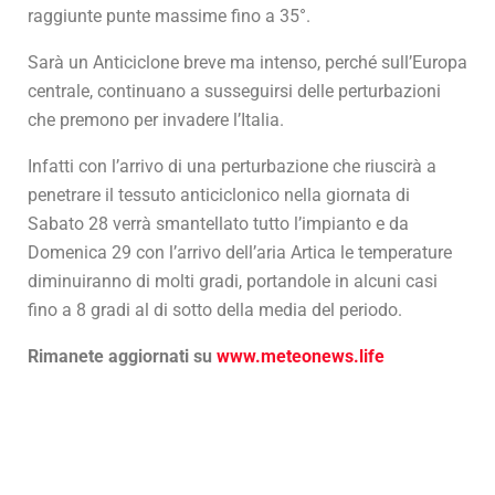
raggiunte punte massime fino a 35°.
Sarà un Anticiclone breve ma intenso, perché sull’Europa
centrale, continuano a susseguirsi delle perturbazioni
che premono per invadere l’Italia.
Infatti con l’arrivo di una perturbazione che riuscirà a
penetrare il tessuto anticiclonico nella giornata di
Sabato 28 verrà smantellato tutto l’impianto e da
Domenica 29 con l’arrivo dell’aria Artica le temperature
diminuiranno di molti gradi, portandole in alcuni casi
fino a 8 gradi al di sotto della media del periodo.
Rimanete aggiornati su
www.meteonews.life