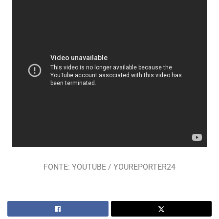
FONTE: YOUTUBE / YOUREPORTER24