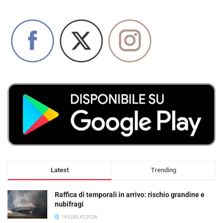
Latest
Trending
Raffica di temporali in arrivo: rischio grandine e
nubifragi
19 LUGLIO 2026