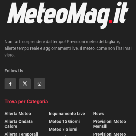
Non farti sorprendere dal tempo! Previsioni meteo dettagliate,
allerte tempo reale e aggiornamenti live. Il meteo, come non l’hai mai
visto.
Follow Us
Trova per Categoria
Allerta Meteo
Inquinamento Live
News
Allerta Ondata
Meteo 15 Giorni
Previsioni Meteo
Calore
Mensili
Meteo 7 Giorni
Allerta Temporali
Previsioni Meteo