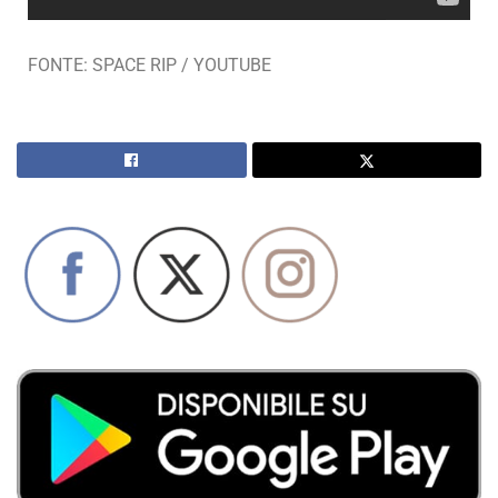
FONTE: SPACE RIP / YOUTUBE