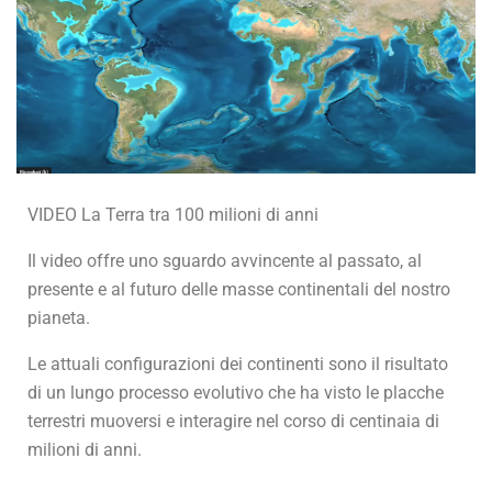
VIDEO La Terra tra 100 milioni di anni
Il video offre uno sguardo avvincente al passato, al
presente e al futuro delle masse continentali del nostro
pianeta.
Le attuali configurazioni dei continenti sono il risultato
di un lungo processo evolutivo che ha visto le placche
terrestri muoversi e interagire nel corso di centinaia di
milioni di anni.