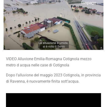
VIDEO Alluvione Emilia-Romagna Cotignola mezzo
metro d acqua nelle case di Cotignola
Dopo l’alluvione del maggio 2023 Cotignola, in provincia
di Ravenna, è nuovamente finita sott’acqua.