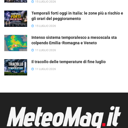
15 LUGLIO 2026
Temporali forti oggi in Italia: le zone più a rischio e
gli orari del peggioramento
15 LUGLIO 2026
Intenso sistema temporalesco a mesoscala sta
colpendo Emilia-Romagna e Veneto
11 LUGLIO 2026
Il tracollo delle temperature di fine luglio
11 LUGLIO 2026