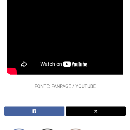
FONTE: FANPAGE / YOUTUBE