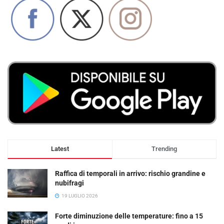
Latest
Trending
Raffica di temporali in arrivo: rischio grandine e
nubifragi
19 LUGLIO 2026
Forte diminuzione delle temperature: fino a 15