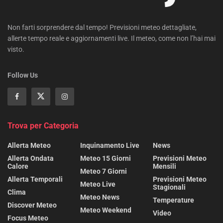
Non farti sorprendere dal tempo! Previsioni meteo dettagliate,
allerte tempo reale e aggiornamenti live. Il meteo, come non l’hai mai
visto.
Follow Us
Trova per Categoria
Allerta Meteo
Inquinamento Live
News
Allerta Ondata
Meteo 15 Giorni
Previsioni Meteo
Calore
Mensili
Meteo 7 Giorni
Allerta Temporali
Previsioni Meteo
Meteo Live
Stagionali
Clima
Meteo News
Temperature
Discover Meteo
Meteo Weekend
Video
Focus Meteo