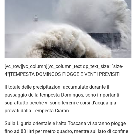
[vc_row][vc_column][vc_column_text dp_text_size=”size-
4″]TEMPESTA DOMINGOS PIOGGE E VENTI PREVISITI
Il totale delle precipitazioni accumulate durante il
passaggio della tempesta Domingos, sono importanti
soprattutto perché vi sono terreni e corsi d’acqua già
provati dalla Tempesta Ciaran.
Sulla Liguria orientale e l’alta Toscana vi saranno piogge
fino ad 80 litri per metro quadro, mentre sul lato di confine