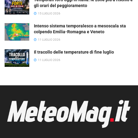
gli orari del peggioramento
15 LUGLIO 2026
Intenso sistema temporalesco a mesoscala sta
colpendo Emilia-Romagna e Veneto
11 LUGLIO 2026
Il tracollo delle temperature di fine luglio
11 LUGLIO 2026