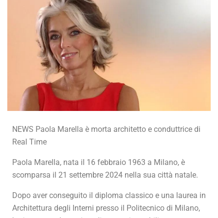
NEWS Paola Marella è morta architetto e conduttrice di
Real Time
Paola Marella, nata il 16 febbraio 1963 a Milano, è
scomparsa il 21 settembre 2024 nella sua città natale.
Dopo aver conseguito il diploma classico e una laurea in
Architettura degli Interni presso il Politecnico di Milano,