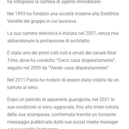
ha intrapreso la carriera di agente immobiliare.
Nel 1993 ha fondato una società insieme alla Direttrice
Vendite del gruppo in cui lavorava.
La sua carriera televisiva è iniziata nel 2007, senza mai
abbandonare la professione di architetto.
È stata uno dei primi volti noti e amati del canale Real
Time, dove ha condotto “Cerco casa disperatamente”,
seguito nel 2009 da “Vendo casa disperatamente”.
Nel 2011 Paola ha rivelato di essere stata colpita da un
tumore al seno.
Dopo un periodo di apparente guarigione, nel 2021 le
sue condizioni si sono aggravate, fino alla triste notizia
della sua scomparsa, confermata tramite un toccante
messaggio pubblicato dalle sue social media manager