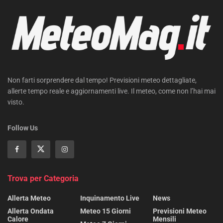
Non farti sorprendere dal tempo! Previsioni meteo dettagliate,
allerte tempo reale e aggiornamenti live. Il meteo, come non l’hai mai
visto.
Follow Us
Trova per Categoria
Allerta Meteo
Inquinamento Live
News
Allerta Ondata
Meteo 15 Giorni
Previsioni Meteo
Calore
Mensili