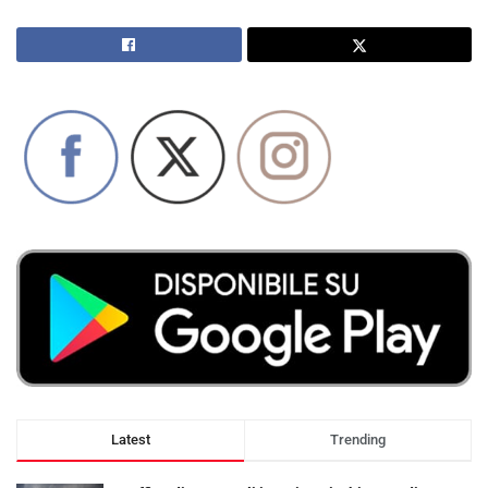
Latest
Trending