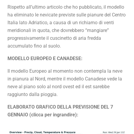
Rispetto all’ultimo articolo che ho pubblicato, il modello
ha eliminato le nevicate previste sulle pianure del Centro
Italia lato Adriatico, a causa di un richiamo di venti
meridionali in quota, che dovrebbero “mangiare”
progressivamente il cuscinetto di aria fredda
accumulato fino al suolo.
MODELLO EUROPEO E CANADESE:
Il modello Europeo al momento non contempla la neve
in pianura al Nord, mentre il modello Canadese vede la
neve al piano solo al nord ovest ed il est sarebbe
raggiunto dalla pioggia.
ELABORATO GRAFICO DELLA PREVISIONE DEL 7
GENNAIO (clicca per ingrandire):