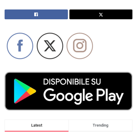
Latest
Trending