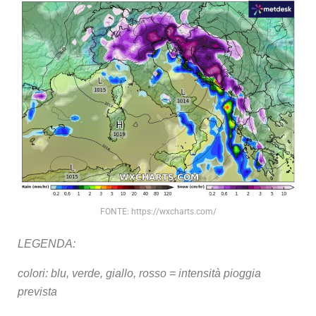
FONTE: https://wxcharts.com/
LEGENDA:
colori: blu, verde, giallo, rosso = intensità pioggia
prevista