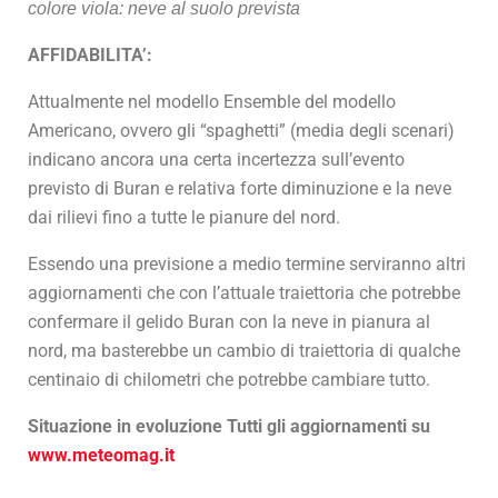
colore viola: neve al suolo prevista
AFFIDABILITA’:
Attualmente nel modello Ensemble del modello
Americano, ovvero gli “spaghetti” (media degli scenari)
indicano ancora una certa incertezza sull’evento
previsto di Buran e relativa forte diminuzione e la neve
dai rilievi fino a tutte le pianure del nord.
Essendo una previsione a medio termine serviranno altri
aggiornamenti che con l’attuale traiettoria che potrebbe
confermare il gelido Buran con la neve in pianura al
nord, ma basterebbe un cambio di traiettoria di qualche
centinaio di chilometri che potrebbe cambiare tutto.
Situazione in evoluzione Tutti gli aggiornamenti su
www.meteomag.it