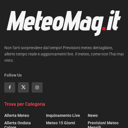
Non farti sorprendere dal tempo! Previsioni meteo dettagliate,
allerte tempo reale e aggiornamenti live. Il meteo, come non l’hai mai
visto.
Follow Us
Trova per Categoria
Allerta Meteo
Inquinamento Live
News
Allerta Ondata
Meteo 15 Giorni
Previsioni Meteo
Calore
Mensili