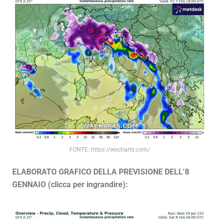
FONTE: https://wxcharts.com/
ELABORATO GRAFICO DELLA PREVISIONE DELL’8
GENNAIO (clicca per ingrandire):