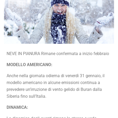
NEVE IN PIANURA Rimane confermata a inizio febbraio
MODELLO AMERICANO:
Anche nella giornata odierna di venerdì 31 gennaio, il
modello americano in alcune emissioni continua a
prevedere un’irruzione di vento gelido di Buran dalla
Siberia fino sull’Italia.
DINAMICA: