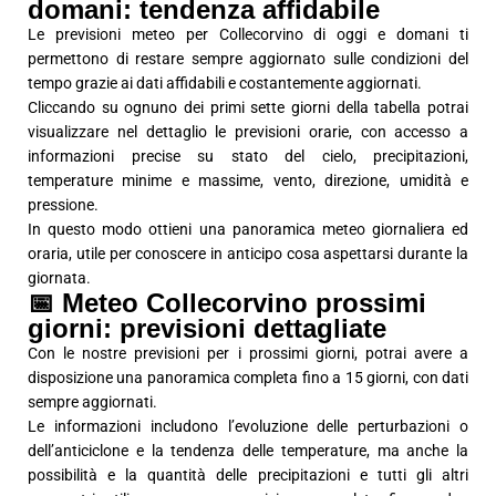
domani: tendenza affidabile
Le previsioni meteo per Collecorvino di oggi e domani ti
permettono di restare sempre aggiornato sulle condizioni del
tempo grazie ai dati affidabili e costantemente aggiornati.
Cliccando su ognuno dei primi sette giorni della tabella potrai
visualizzare nel dettaglio le previsioni orarie, con accesso a
informazioni precise su stato del cielo, precipitazioni,
temperature minime e massime, vento, direzione, umidità e
pressione.
In questo modo ottieni una panoramica meteo giornaliera ed
oraria, utile per conoscere in anticipo cosa aspettarsi durante la
giornata.
📅 Meteo Collecorvino prossimi
giorni: previsioni dettagliate
Con le nostre previsioni per i prossimi giorni, potrai avere a
disposizione una panoramica completa fino a 15 giorni, con dati
sempre aggiornati.
Le informazioni includono l’evoluzione delle perturbazioni o
dell’anticiclone e la tendenza delle temperature, ma anche la
possibilità e la quantità delle precipitazioni e tutti gli altri