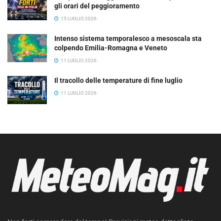
gli orari del peggioramento
15 LUGLIO 2026
Intenso sistema temporalesco a mesoscala sta
colpendo Emilia-Romagna e Veneto
11 LUGLIO 2026
Il tracollo delle temperature di fine luglio
11 LUGLIO 2026