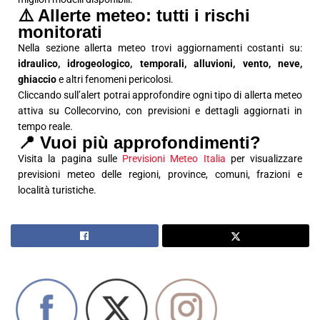
⚠️ Allerte meteo: tutti i rischi
monitorati
Nella sezione allerta meteo trovi aggiornamenti costanti su:
idraulico, idrogeologico, temporali, alluvioni, vento, neve,
ghiaccio
e altri fenomeni pericolosi.
Cliccando sull’alert potrai approfondire ogni tipo di allerta meteo
attiva su Collecorvino, con previsioni e dettagli aggiornati in
tempo reale.
📍 Vuoi più approfondimenti?
Visita la pagina sulle
Previsioni Meteo Italia
per visualizzare
previsioni meteo delle regioni, province, comuni, frazioni e
località turistiche.