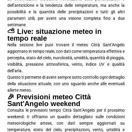
dell’anticiclone e la tendenza delle temperature, ma anche la
possibilità e la quantità delle precipitazioni e tutti gli altri
parametri utili, per avere una visione completa fino a due
settimane.
⛅ Live: situazione meteo in
tempo reale
Nella sezione live puoi trovare il meteo Città Sant’Angelo
aggiornato in tempo reale, con dati come temperatura effettiva e
percepita, stato del cielo, nuvolosità, umidità, quantità di pioggia,
visibilità, pressione atmosferica, vento, indice UV e qualità
dell’aria.
Questo ti permette di avere sempre sotto controllo ogni dettaglio
della situazione attuale, con uno sguardo anche alle eventuali
allerte meteo.
🎉 Previsioni meteo Città
Sant'Angelo weekend
Consulta le previsioni tempo Città Sant’Angelo per il prossimo
weekend: ti offriamo un quadro dettagliato sulle condizioni
meteorologiche attese, con dati sempre aggiornati su
temperature, stato del cielo, precipitazioni, vento, umidità e