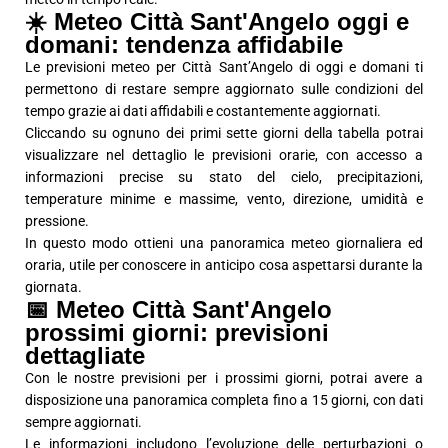
☀️ Meteo Città Sant'Angelo oggi e
domani: tendenza affidabile
Le previsioni meteo per Città Sant’Angelo di oggi e domani ti
permettono di restare sempre aggiornato sulle condizioni del
tempo grazie ai dati affidabili e costantemente aggiornati.
Cliccando su ognuno dei primi sette giorni della tabella potrai
visualizzare nel dettaglio le previsioni orarie, con accesso a
informazioni precise su stato del cielo, precipitazioni,
temperature minime e massime, vento, direzione, umidità e
pressione.
In questo modo ottieni una panoramica meteo giornaliera ed
oraria, utile per conoscere in anticipo cosa aspettarsi durante la
giornata.
📅 Meteo Città Sant'Angelo
prossimi giorni: previsioni
dettagliate
Con le nostre previsioni per i prossimi giorni, potrai avere a
disposizione una panoramica completa fino a 15 giorni, con dati
sempre aggiornati.
Le informazioni includono l’evoluzione delle perturbazioni o