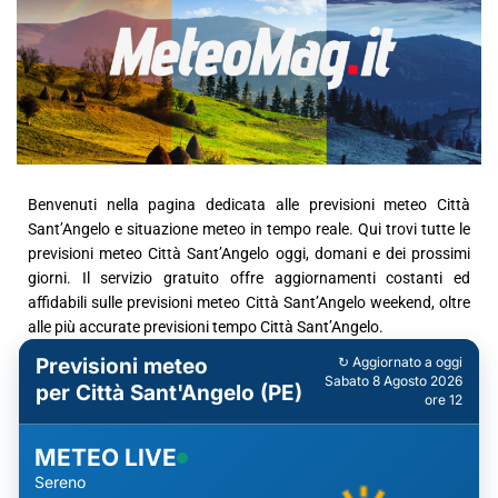
Benvenuti nella pagina dedicata alle previsioni meteo Città
Sant’Angelo e situazione meteo in tempo reale. Qui trovi tutte le
previsioni meteo Città Sant’Angelo oggi, domani e dei prossimi
giorni. Il servizio gratuito offre aggiornamenti costanti ed
affidabili sulle previsioni meteo Città Sant’Angelo weekend, oltre
alle più accurate previsioni tempo Città Sant’Angelo.
Previsioni meteo
↻ Aggiornato a oggi
Sabato 8 Agosto 2026
per Città Sant'Angelo (PE)
ore 12
METEO LIVE
Sereno