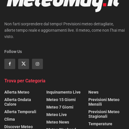
Non farti sorprendere dal tempo! Previsioni meteo dettagliate,
allerte tempo reale e aggiornamenti live. Il meteo, come non l’hai mai
visto.
Follow Us
Trova per Categoria
Allerta Meteo
Inquinamento Live
News
Allerta Ondata
Meteo 15 Giorni
Previsioni Meteo
Calore
Mensili
Meteo 7 Giorni
Allerta Temporali
Previsioni Meteo
Meteo Live
Stagionali
Clima
Meteo News
Temperature
Discover Meteo