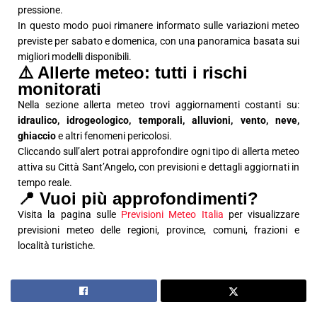
pressione.
In questo modo puoi rimanere informato sulle variazioni meteo
previste per sabato e domenica, con una panoramica basata sui
migliori modelli disponibili.
⚠️ Allerte meteo: tutti i rischi
monitorati
Nella sezione allerta meteo trovi aggiornamenti costanti su:
idraulico, idrogeologico, temporali, alluvioni, vento, neve,
ghiaccio
e altri fenomeni pericolosi.
Cliccando sull’alert potrai approfondire ogni tipo di allerta meteo
attiva su Città Sant’Angelo, con previsioni e dettagli aggiornati in
tempo reale.
📍 Vuoi più approfondimenti?
Visita la pagina sulle
Previsioni Meteo Italia
per visualizzare
previsioni meteo delle regioni, province, comuni, frazioni e
località turistiche.