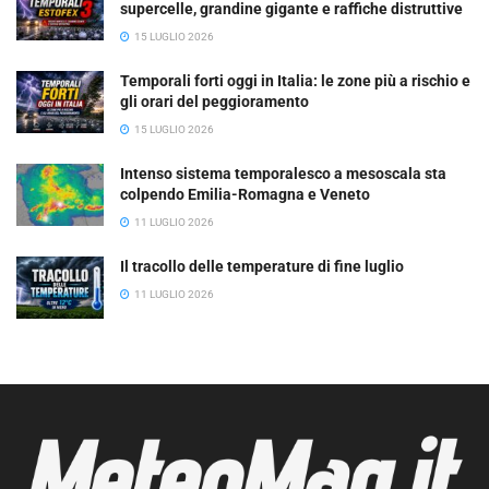
supercelle, grandine gigante e raffiche distruttive
15 LUGLIO 2026
Temporali forti oggi in Italia: le zone più a rischio e
gli orari del peggioramento
15 LUGLIO 2026
Intenso sistema temporalesco a mesoscala sta
colpendo Emilia-Romagna e Veneto
11 LUGLIO 2026
Il tracollo delle temperature di fine luglio
11 LUGLIO 2026