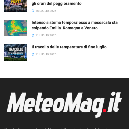
gli orari del peggioramento
15 LUGLIO 2026
Intenso sistema temporalesco a mesoscala sta
colpendo Emilia-Romagna e Veneto
11 LUGLIO 2026
Il tracollo delle temperature di fine luglio
11 LUGLIO 2026