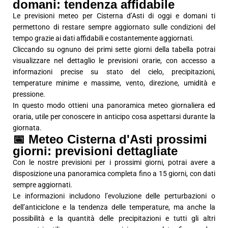
domani: tendenza affidabile
Le previsioni meteo per Cisterna d’Asti di oggi e domani ti
permettono di restare sempre aggiornato sulle condizioni del
tempo grazie ai dati affidabili e costantemente aggiornati.
Cliccando su ognuno dei primi sette giorni della tabella potrai
visualizzare nel dettaglio le previsioni orarie, con accesso a
informazioni precise su stato del cielo, precipitazioni,
temperature minime e massime, vento, direzione, umidità e
pressione.
In questo modo ottieni una panoramica meteo giornaliera ed
oraria, utile per conoscere in anticipo cosa aspettarsi durante la
giornata.
📅 Meteo Cisterna d'Asti prossimi
giorni: previsioni dettagliate
Con le nostre previsioni per i prossimi giorni, potrai avere a
disposizione una panoramica completa fino a 15 giorni, con dati
sempre aggiornati.
Le informazioni includono l’evoluzione delle perturbazioni o
dell’anticiclone e la tendenza delle temperature, ma anche la
possibilità e la quantità delle precipitazioni e tutti gli altri