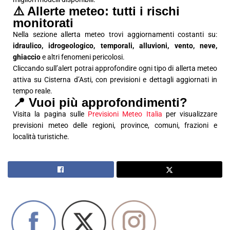
⚠️ Allerte meteo: tutti i rischi
monitorati
Nella sezione allerta meteo trovi aggiornamenti costanti su:
idraulico, idrogeologico, temporali, alluvioni, vento, neve,
ghiaccio
e altri fenomeni pericolosi.
Cliccando sull’alert potrai approfondire ogni tipo di allerta meteo
attiva su Cisterna d’Asti, con previsioni e dettagli aggiornati in
tempo reale.
📍 Vuoi più approfondimenti?
Visita la pagina sulle
Previsioni Meteo Italia
per visualizzare
previsioni meteo delle regioni, province, comuni, frazioni e
località turistiche.