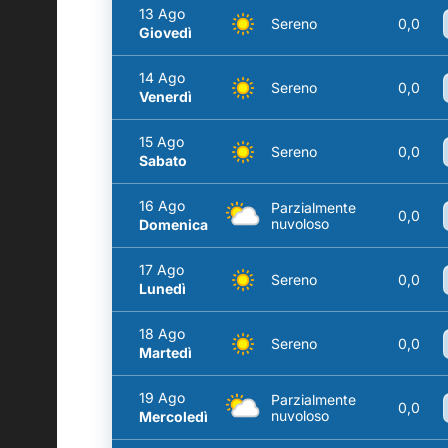
13 Ago
Sereno
0,0
Giovedì
14 Ago
Sereno
0,0
Venerdì
15 Ago
Sereno
0,0
Sabato
16 Ago
Parzialmente
0,0
nuvoloso
Domenica
17 Ago
Sereno
0,0
Lunedì
18 Ago
Sereno
0,0
Martedì
19 Ago
Parzialmente
0,0
nuvoloso
Mercoledì