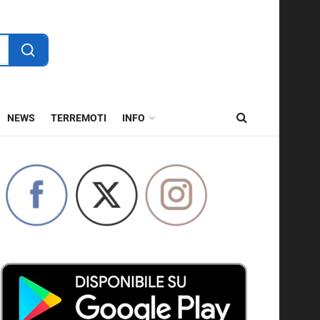
NEWS
TERREMOTI
INFO