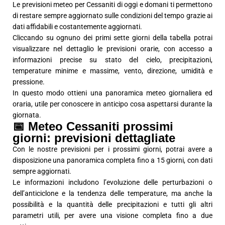
Le previsioni meteo per Cessaniti di oggi e domani ti permettono
di restare sempre aggiornato sulle condizioni del tempo grazie ai
dati affidabili e costantemente aggiornati.
Cliccando su ognuno dei primi sette giorni della tabella potrai
visualizzare nel dettaglio le previsioni orarie, con accesso a
informazioni precise su stato del cielo, precipitazioni,
temperature minime e massime, vento, direzione, umidità e
pressione.
In questo modo ottieni una panoramica meteo giornaliera ed
oraria, utile per conoscere in anticipo cosa aspettarsi durante la
giornata.
📅 Meteo Cessaniti prossimi
giorni: previsioni dettagliate
Con le nostre previsioni per i prossimi giorni, potrai avere a
disposizione una panoramica completa fino a 15 giorni, con dati
sempre aggiornati.
Le informazioni includono l’evoluzione delle perturbazioni o
dell’anticiclone e la tendenza delle temperature, ma anche la
possibilità e la quantità delle precipitazioni e tutti gli altri
parametri utili, per avere una visione completa fino a due