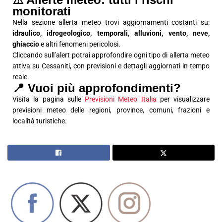
monitorati
Nella sezione allerta meteo trovi aggiornamenti costanti su:
idraulico, idrogeologico, temporali, alluvioni, vento, neve,
ghiaccio
e altri fenomeni pericolosi.
Cliccando sull’alert potrai approfondire ogni tipo di allerta meteo
attiva su Cessaniti, con previsioni e dettagli aggiornati in tempo
reale.
📍 Vuoi più approfondimenti?
Visita la pagina sulle
Previsioni Meteo Italia
per visualizzare
previsioni meteo delle regioni, province, comuni, frazioni e
località turistiche.