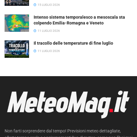
15 LUGLIO 2026
Intenso sistema temporalesco a mesoscala sta
colpendo Emilia-Romagna e Veneto
11 LUGLIO 2026
Il tracollo delle temperature di fine luglio
11 LUGLIO 2026
Non farti sorprendere dal tempo! Previsioni meteo dettagliate,