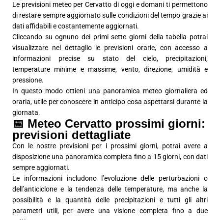
Le previsioni meteo per Cervatto di oggi e domani ti permettono
di restare sempre aggiornato sulle condizioni del tempo grazie ai
dati affidabili e costantemente aggiornati.
Cliccando su ognuno dei primi sette giorni della tabella potrai
visualizzare nel dettaglio le previsioni orarie, con accesso a
informazioni precise su stato del cielo, precipitazioni,
temperature minime e massime, vento, direzione, umidità e
pressione.
In questo modo ottieni una panoramica meteo giornaliera ed
oraria, utile per conoscere in anticipo cosa aspettarsi durante la
giornata.
📅 Meteo Cervatto prossimi giorni:
previsioni dettagliate
Con le nostre previsioni per i prossimi giorni, potrai avere a
disposizione una panoramica completa fino a 15 giorni, con dati
sempre aggiornati.
Le informazioni includono l’evoluzione delle perturbazioni o
dell’anticiclone e la tendenza delle temperature, ma anche la
possibilità e la quantità delle precipitazioni e tutti gli altri
parametri utili, per avere una visione completa fino a due