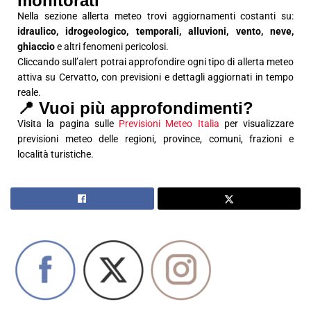
monitorati
Nella sezione allerta meteo trovi aggiornamenti costanti su:
idraulico, idrogeologico, temporali, alluvioni, vento, neve,
ghiaccio
e altri fenomeni pericolosi.
Cliccando sull’alert potrai approfondire ogni tipo di allerta meteo
attiva su Cervatto, con previsioni e dettagli aggiornati in tempo
reale.
📍 Vuoi più approfondimenti?
Visita la pagina sulle
Previsioni Meteo Italia
per visualizzare
previsioni meteo delle regioni, province, comuni, frazioni e
località turistiche.