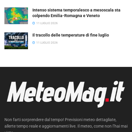
Intenso sistema temporalesco a mesoscala sta
colpendo Emilia-Romagna e Veneto
11 LUGLIO 2026
Il tracollo delle temperature di fine luglio
11 LUGLIO 2026
Non farti sorprendere dal tempo! Previsioni meteo dettagliate,
allerte tempo reale e aggiornamenti live. Il meteo, come non l’hai mai