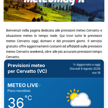
Benvenuti nella pagina dedicata alle previsioni meteo Cervatto e
situazione meteo in tempo reale. Qui trovi tutte le previsioni
meteo Cervatto oggi, domani e dei prossimi giorni. Il servizio
gratuito offre aggiornamenti costanti ed affidabili sulle previsioni
meteo Cervatto weekend, oltre alle più accurate previsioni tempo
Cervatto.
Previsioni meteo
↻ Aggiornato a oggi
Giovedì 6 Agosto 2026
per Cervatto (VC)
ore 16
METEO LIVE
Poco nuvoloso
°C
36