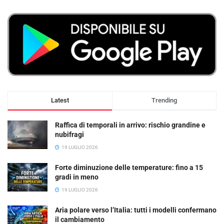
Latest
Trending
Raffica di temporali in arrivo: rischio grandine e
nubifragi
19 LUGLIO 2026
Forte diminuzione delle temperature: fino a 15
gradi in meno
19 LUGLIO 2026
Aria polare verso l’Italia: tutti i modelli confermano
il cambiamento