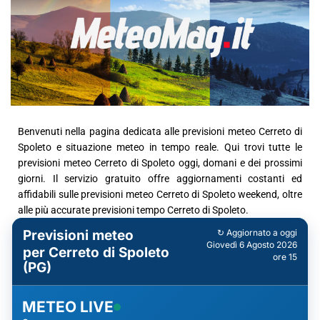
Benvenuti nella pagina dedicata alle previsioni meteo Cerreto di
Spoleto e situazione meteo in tempo reale. Qui trovi tutte le
previsioni meteo Cerreto di Spoleto oggi, domani e dei prossimi
giorni. Il servizio gratuito offre aggiornamenti costanti ed
affidabili sulle previsioni meteo Cerreto di Spoleto weekend, oltre
alle più accurate previsioni tempo Cerreto di Spoleto.
Previsioni meteo
↻ Aggiornato a oggi
Giovedì 6 Agosto 2026
per Cerreto di Spoleto
ore 15
(PG)
METEO LIVE