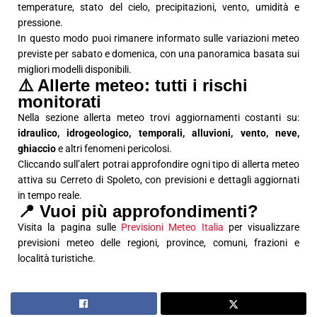
temperature, stato del cielo, precipitazioni, vento, umidità e
pressione.
In questo modo puoi rimanere informato sulle variazioni meteo
previste per sabato e domenica, con una panoramica basata sui
migliori modelli disponibili.
⚠️ Allerte meteo: tutti i rischi
monitorati
Nella sezione allerta meteo trovi aggiornamenti costanti su:
idraulico, idrogeologico, temporali, alluvioni, vento, neve,
ghiaccio
e altri fenomeni pericolosi.
Cliccando sull’alert potrai approfondire ogni tipo di allerta meteo
attiva su Cerreto di Spoleto, con previsioni e dettagli aggiornati
in tempo reale.
📍 Vuoi più approfondimenti?
Visita la pagina sulle
Previsioni Meteo Italia
per visualizzare
previsioni meteo delle regioni, province, comuni, frazioni e
località turistiche.