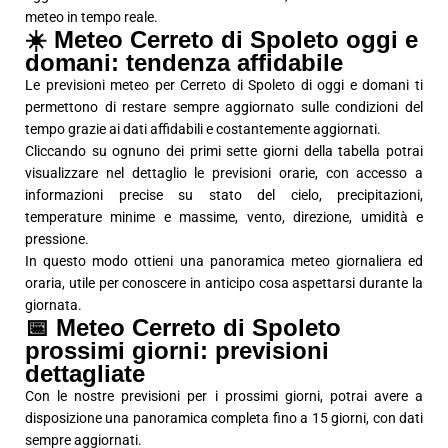
meteo in tempo reale.
☀️ Meteo Cerreto di Spoleto oggi e
domani: tendenza affidabile
Le previsioni meteo per Cerreto di Spoleto di oggi e domani ti
permettono di restare sempre aggiornato sulle condizioni del
tempo grazie ai dati affidabili e costantemente aggiornati.
Cliccando su ognuno dei primi sette giorni della tabella potrai
visualizzare nel dettaglio le previsioni orarie, con accesso a
informazioni precise su stato del cielo, precipitazioni,
temperature minime e massime, vento, direzione, umidità e
pressione.
In questo modo ottieni una panoramica meteo giornaliera ed
oraria, utile per conoscere in anticipo cosa aspettarsi durante la
giornata.
📅 Meteo Cerreto di Spoleto
prossimi giorni: previsioni
dettagliate
Con le nostre previsioni per i prossimi giorni, potrai avere a
disposizione una panoramica completa fino a 15 giorni, con dati
sempre aggiornati.