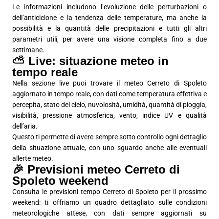
Le informazioni includono l’evoluzione delle perturbazioni o
dell’anticiclone e la tendenza delle temperature, ma anche la
possibilità e la quantità delle precipitazioni e tutti gli altri
parametri utili, per avere una visione completa fino a due
settimane.
⛅ Live: situazione meteo in
tempo reale
Nella sezione live puoi trovare il meteo Cerreto di Spoleto
aggiornato in tempo reale, con dati come temperatura effettiva e
percepita, stato del cielo, nuvolosità, umidità, quantità di pioggia,
visibilità, pressione atmosferica, vento, indice UV e qualità
dell’aria.
Questo ti permette di avere sempre sotto controllo ogni dettaglio
della situazione attuale, con uno sguardo anche alle eventuali
allerte meteo.
🎉 Previsioni meteo Cerreto di
Spoleto weekend
Consulta le previsioni tempo Cerreto di Spoleto per il prossimo
weekend: ti offriamo un quadro dettagliato sulle condizioni
meteorologiche attese, con dati sempre aggiornati su