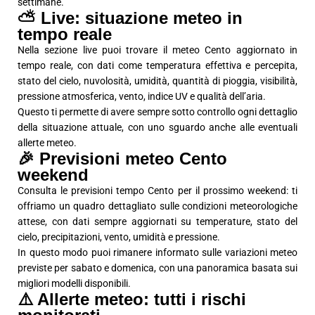
settimane.
⛅ Live: situazione meteo in
tempo reale
Nella sezione live puoi trovare il meteo Cento aggiornato in
tempo reale, con dati come temperatura effettiva e percepita,
stato del cielo, nuvolosità, umidità, quantità di pioggia, visibilità,
pressione atmosferica, vento, indice UV e qualità dell’aria.
Questo ti permette di avere sempre sotto controllo ogni dettaglio
della situazione attuale, con uno sguardo anche alle eventuali
allerte meteo.
🎉 Previsioni meteo Cento
weekend
Consulta le previsioni tempo Cento per il prossimo weekend: ti
offriamo un quadro dettagliato sulle condizioni meteorologiche
attese, con dati sempre aggiornati su temperature, stato del
cielo, precipitazioni, vento, umidità e pressione.
In questo modo puoi rimanere informato sulle variazioni meteo
previste per sabato e domenica, con una panoramica basata sui
migliori modelli disponibili.
⚠️ Allerte meteo: tutti i rischi