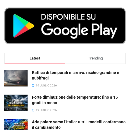
Latest
Trending
Raffica di temporali in arrivo: rischio grandine e
nubifragi
19 LUGLIO 2026
Forte diminuzione delle temperature: fino a 15
gradi in meno
19 LUGLIO 2026
Aria polare verso l’Italia: tutti i modelli confermano
il cambiamento