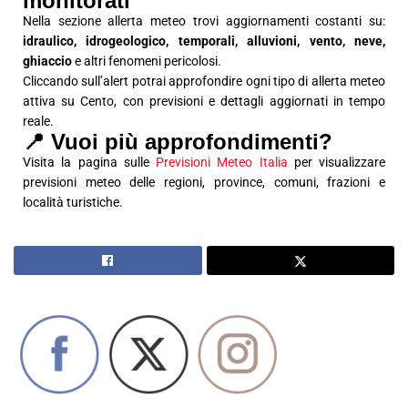
monitorati
Nella sezione allerta meteo trovi aggiornamenti costanti su:
idraulico, idrogeologico, temporali, alluvioni, vento, neve,
ghiaccio
e altri fenomeni pericolosi.
Cliccando sull’alert potrai approfondire ogni tipo di allerta meteo
attiva su Cento, con previsioni e dettagli aggiornati in tempo
reale.
📍 Vuoi più approfondimenti?
Visita la pagina sulle
Previsioni Meteo Italia
per visualizzare
previsioni meteo delle regioni, province, comuni, frazioni e
località turistiche.