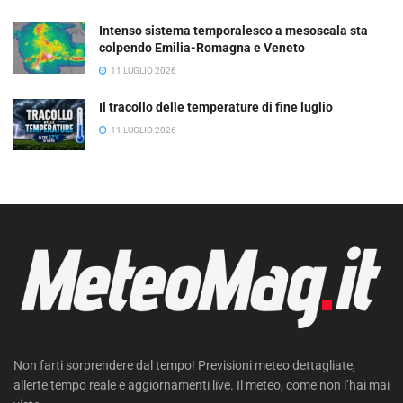
Intenso sistema temporalesco a mesoscala sta
colpendo Emilia-Romagna e Veneto
11 LUGLIO 2026
Il tracollo delle temperature di fine luglio
11 LUGLIO 2026
Non farti sorprendere dal tempo! Previsioni meteo dettagliate,
allerte tempo reale e aggiornamenti live. Il meteo, come non l’hai mai