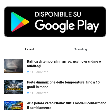
Latest
Trending
Raffica di temporali in arrivo: rischio grandine e
nubifragi
19 LUGLIO 2026
Forte diminuzione delle temperature: fino a 15
gradi in meno
19 LUGLIO 2026
Aria polare verso l’Italia: tutti i modelli confermano
il cambiamento