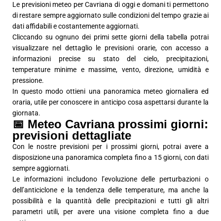
Le previsioni meteo per Cavriana di oggi e domani ti permettono
di restare sempre aggiornato sulle condizioni del tempo grazie ai
dati affidabili e costantemente aggiornati.
Cliccando su ognuno dei primi sette giorni della tabella potrai
visualizzare nel dettaglio le previsioni orarie, con accesso a
informazioni precise su stato del cielo, precipitazioni,
temperature minime e massime, vento, direzione, umidità e
pressione.
In questo modo ottieni una panoramica meteo giornaliera ed
oraria, utile per conoscere in anticipo cosa aspettarsi durante la
giornata.
📅 Meteo Cavriana prossimi giorni:
previsioni dettagliate
Con le nostre previsioni per i prossimi giorni, potrai avere a
disposizione una panoramica completa fino a 15 giorni, con dati
sempre aggiornati.
Le informazioni includono l’evoluzione delle perturbazioni o
dell’anticiclone e la tendenza delle temperature, ma anche la
possibilità e la quantità delle precipitazioni e tutti gli altri
parametri utili, per avere una visione completa fino a due