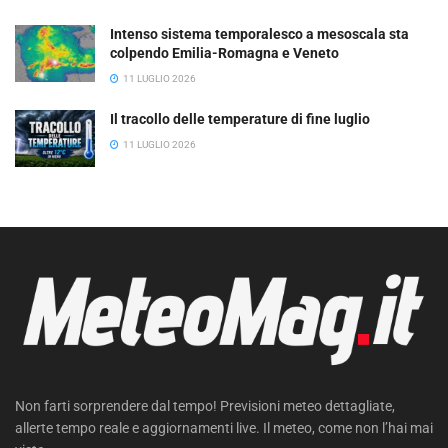
Intenso sistema temporalesco a mesoscala sta
colpendo Emilia-Romagna e Veneto
11 LUGLIO 2026
Il tracollo delle temperature di fine luglio
11 LUGLIO 2026
Non farti sorprendere dal tempo! Previsioni meteo dettagliate,
allerte tempo reale e aggiornamenti live. Il meteo, come non l’hai mai