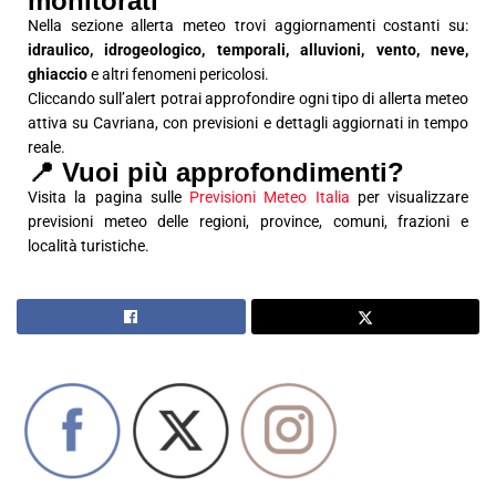
monitorati
Nella sezione allerta meteo trovi aggiornamenti costanti su:
idraulico, idrogeologico, temporali, alluvioni, vento, neve,
ghiaccio
e altri fenomeni pericolosi.
Cliccando sull’alert potrai approfondire ogni tipo di allerta meteo
attiva su Cavriana, con previsioni e dettagli aggiornati in tempo
reale.
📍 Vuoi più approfondimenti?
Visita la pagina sulle
Previsioni Meteo Italia
per visualizzare
previsioni meteo delle regioni, province, comuni, frazioni e
località turistiche.