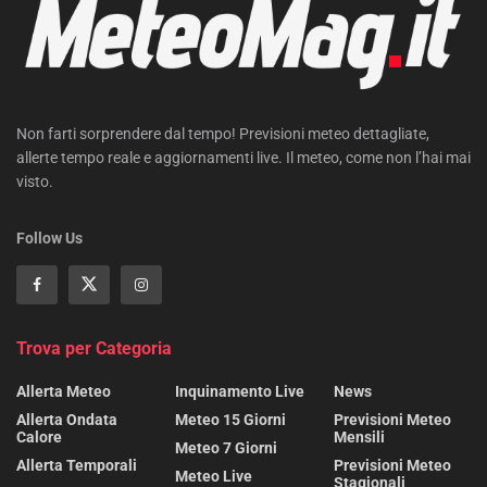
Non farti sorprendere dal tempo! Previsioni meteo dettagliate,
allerte tempo reale e aggiornamenti live. Il meteo, come non l’hai mai
visto.
Follow Us
Trova per Categoria
Allerta Meteo
Inquinamento Live
News
Allerta Ondata
Meteo 15 Giorni
Previsioni Meteo
Calore
Mensili
Meteo 7 Giorni
Allerta Temporali
Previsioni Meteo
Meteo Live
Stagionali