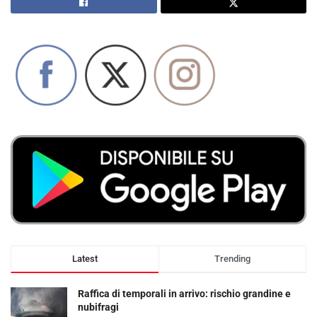
Latest
Trending
Raffica di temporali in arrivo: rischio grandine e
nubifragi