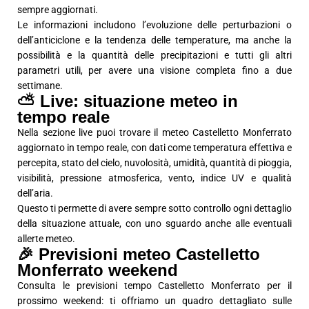
sempre aggiornati.
Le informazioni includono l’evoluzione delle perturbazioni o
dell’anticiclone e la tendenza delle temperature, ma anche la
possibilità e la quantità delle precipitazioni e tutti gli altri
parametri utili, per avere una visione completa fino a due
settimane.
⛅ Live: situazione meteo in
tempo reale
Nella sezione live puoi trovare il meteo Castelletto Monferrato
aggiornato in tempo reale, con dati come temperatura effettiva e
percepita, stato del cielo, nuvolosità, umidità, quantità di pioggia,
visibilità, pressione atmosferica, vento, indice UV e qualità
dell’aria.
Questo ti permette di avere sempre sotto controllo ogni dettaglio
della situazione attuale, con uno sguardo anche alle eventuali
allerte meteo.
🎉 Previsioni meteo Castelletto
Monferrato weekend
Consulta le previsioni tempo Castelletto Monferrato per il
prossimo weekend: ti offriamo un quadro dettagliato sulle