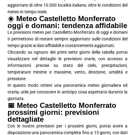
aggiornate di oltre 10.000 località italiane, oltre le condizioni del
meteo in tempo reale.
☀️ Meteo Castelletto Monferrato
oggi e domani: tendenza affidabile
Le previsioni meteo per Castelletto Monferrato di oggi e domani
ti permettono di restare sempre aggiornato sulle condizioni del
tempo grazie ai dati affidabili e costantemente aggiornati.
Cliccando su ognuno dei primi sette giorni della tabella potrai
visualizzare nel dettaglio le previsioni orarie, con accesso a
informazioni precise su stato del cielo, precipitazioni,
temperature minime e massime, vento, direzione, umidità e
pressione.
In questo modo ottieni una panoramica meteo giornaliera ed
oraria, utile per conoscere in anticipo cosa aspettarsi durante la
giornata.
📅 Meteo Castelletto Monferrato
prossimi giorni: previsioni
dettagliate
Con le nostre previsioni per i prossimi giorni, potrai avere a
disposizione una panoramica completa fino a 15 giorni, con dati