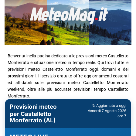
Benvenuti nella pagina dedicata alle previsioni meteo Castelletto
Monferrato e situazione meteo in tempo reale. Qui trovi tutte le
previsioni meteo Castelletto Monferrato oggi, domani e dei
prossimi giorni. Il servizio gratuito offre aggiornamenti costanti
ed affidabili sulle previsioni meteo Castelletto Monferrato
weekend, oltre alle più accurate previsioni tempo Castelletto
Monferrato.
Previsioni meteo
↻ Aggiornato a oggi
Venerdì 7 Agosto 2026
per Castelletto
ore 7
Monferrato (AL)