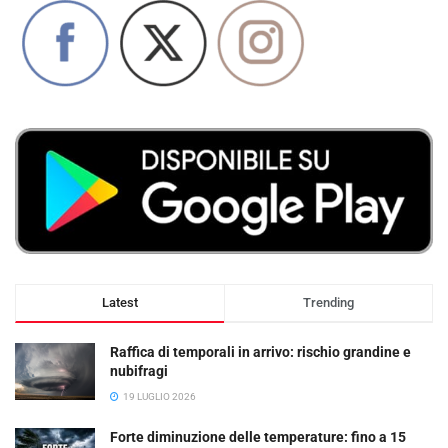
Latest
Trending
Raffica di temporali in arrivo: rischio grandine e
nubifragi
19 LUGLIO 2026
Forte diminuzione delle temperature: fino a 15