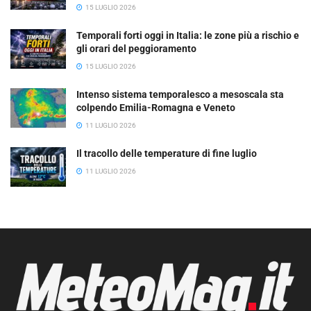
15 LUGLIO 2026
Temporali forti oggi in Italia: le zone più a rischio e
gli orari del peggioramento
15 LUGLIO 2026
Intenso sistema temporalesco a mesoscala sta
colpendo Emilia-Romagna e Veneto
11 LUGLIO 2026
Il tracollo delle temperature di fine luglio
11 LUGLIO 2026