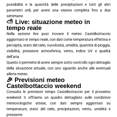
possibilità e la quantità delle precipitazioni e tutti gli altri
parametri utili, per avere una visione completa fino a due
settimane.
⛅ Live: situazione meteo in
tempo reale
Nella sezione live puoi trovare il meteo Castelbottaccio
aggiornato in tempo reale, con dati come temperatura effettiva e
percepita, stato del cielo, nuvolosità, umidità, quantità di pioggia,
visibilità, pressione atmosferica, vento, indice UV e qualità
dell’aria.
Questo ti permette di avere sempre sotto controllo ogni dettaglio
della situazione attuale, con uno sguardo anche alle eventuali
allerte meteo.
🎉 Previsioni meteo
Castelbottaccio weekend
Consulta le previsioni tempo Castelbottaccio per il prossimo
weekend: ti offriamo un quadro dettagliato sulle condizioni
meteorologiche attese, con dati sempre aggiornati su
temperature, stato del cielo, precipitazioni, vento, umidità e
pressione.