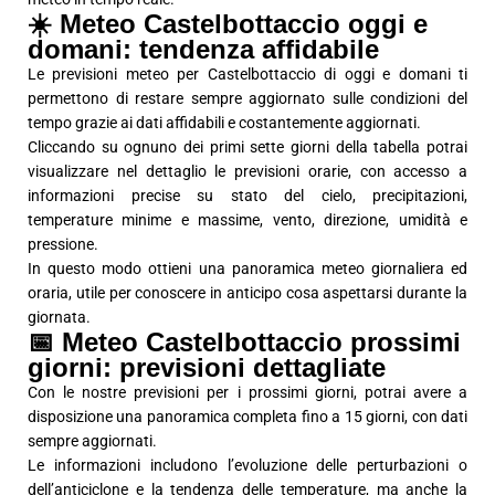
☀️ Meteo Castelbottaccio oggi e
domani: tendenza affidabile
Le previsioni meteo per Castelbottaccio di oggi e domani ti
permettono di restare sempre aggiornato sulle condizioni del
tempo grazie ai dati affidabili e costantemente aggiornati.
Cliccando su ognuno dei primi sette giorni della tabella potrai
visualizzare nel dettaglio le previsioni orarie, con accesso a
informazioni precise su stato del cielo, precipitazioni,
temperature minime e massime, vento, direzione, umidità e
pressione.
In questo modo ottieni una panoramica meteo giornaliera ed
oraria, utile per conoscere in anticipo cosa aspettarsi durante la
giornata.
📅 Meteo Castelbottaccio prossimi
giorni: previsioni dettagliate
Con le nostre previsioni per i prossimi giorni, potrai avere a
disposizione una panoramica completa fino a 15 giorni, con dati
sempre aggiornati.
Le informazioni includono l’evoluzione delle perturbazioni o
dell’anticiclone e la tendenza delle temperature, ma anche la