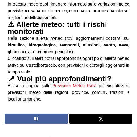
In questo modo puoi rimanere informato sulle variazioni meteo
previste per sabato e domenica, con una panoramica basata sui
migliori modelli disponibili.
⚠️ Allerte meteo: tutti i rischi
monitorati
Nella sezione allerta meteo trovi aggiornamenti costanti su:
idraulico, idrogeologico, temporali, alluvioni, vento, neve,
ghiaccio
e altri fenomeni pericolosi.
Cliccando sull’alert potrai approfondire ogni tipo di allerta meteo
attiva su Castelbottaccio, con previsioni e dettagli aggiornati in
tempo reale.
📍 Vuoi più approfondimenti?
Visita la pagina sulle
Previsioni Meteo Italia
per visualizzare
previsioni meteo delle regioni, province, comuni, frazioni e
località turistiche.