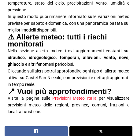
temperature, stato del cielo, precipitazioni, vento, umidità e
pressione.
In questo modo puoi rimanere informato sulle variazioni meteo
previste per sabato e domenica, con una panoramica basata sui
migliori modelli disponibili.
⚠️ Allerte meteo: tutti i rischi
monitorati
Nella sezione allerta meteo trovi aggiornamenti costanti su:
idraulico, idrogeologico, temporali, alluvioni, vento, neve,
ghiaccio
e altri fenomeni pericolosi.
Cliccando sull’alert potrai approfondire ogni tipo di allerta meteo
attiva su Castel San Niccolò, con previsioni e dettagli aggiornati
in tempo reale.
📍 Vuoi più approfondimenti?
Visita la pagina sulle
Previsioni Meteo Italia
per visualizzare
previsioni meteo delle regioni, province, comuni, frazioni e
località turistiche.