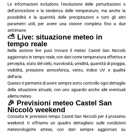
Le informazioni includono l’evoluzione delle perturbazioni o
dell’anticiclone e la tendenza delle temperature, ma anche la
possibilità e la quantità delle precipitazioni e tutti gli altri
parametri utili, per avere una visione completa fino a due
settimane.
⛅ Live: situazione meteo in
tempo reale
Nella sezione live puoi trovare il meteo Castel San Niccolò
aggiornato in tempo reale, con dati come temperatura effettiva e
percepita, stato del cielo, nuvolosità, umidità, quantità di pioggia,
visibilità, pressione atmosferica, vento, indice UV e qualità
dell’aria.
Questo ti permette di avere sempre sotto controllo ogni dettaglio
della situazione attuale, con uno sguardo anche alle eventuali
allerte meteo.
🎉 Previsioni meteo Castel San
Niccolò weekend
Consulta le previsioni tempo Castel San Niccolò per il prossimo
weekend: ti offriamo un quadro dettagliato sulle condizioni
meteorologiche attese, con dati sempre aggiornati su