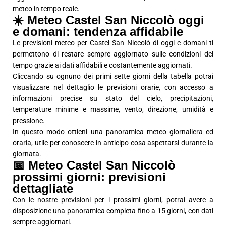
meteo in tempo reale.
☀️ Meteo Castel San Niccolò oggi
e domani: tendenza affidabile
Le previsioni meteo per Castel San Niccolò di oggi e domani ti
permettono di restare sempre aggiornato sulle condizioni del
tempo grazie ai dati affidabili e costantemente aggiornati.
Cliccando su ognuno dei primi sette giorni della tabella potrai
visualizzare nel dettaglio le previsioni orarie, con accesso a
informazioni precise su stato del cielo, precipitazioni,
temperature minime e massime, vento, direzione, umidità e
pressione.
In questo modo ottieni una panoramica meteo giornaliera ed
oraria, utile per conoscere in anticipo cosa aspettarsi durante la
giornata.
📅 Meteo Castel San Niccolò
prossimi giorni: previsioni
dettagliate
Con le nostre previsioni per i prossimi giorni, potrai avere a
disposizione una panoramica completa fino a 15 giorni, con dati
sempre aggiornati.