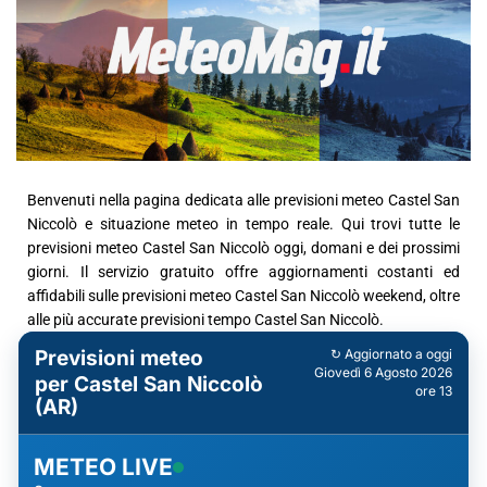
Benvenuti nella pagina dedicata alle previsioni meteo Castel San
Niccolò e situazione meteo in tempo reale. Qui trovi tutte le
previsioni meteo Castel San Niccolò oggi, domani e dei prossimi
giorni. Il servizio gratuito offre aggiornamenti costanti ed
affidabili sulle previsioni meteo Castel San Niccolò weekend, oltre
alle più accurate previsioni tempo Castel San Niccolò.
Previsioni meteo
↻ Aggiornato a oggi
Giovedì 6 Agosto 2026
per Castel San Niccolò
ore 13
(AR)
METEO LIVE