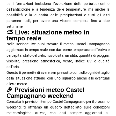
Le informazioni includono l’evoluzione delle perturbazioni o
dell’anticiclone e la tendenza delle temperature, ma anche la
possibilità e la quantità delle precipitazioni e tutti gli altri
parametri utili, per avere una visione completa fino a due
settimane.
⛅ Live: situazione meteo in
tempo reale
Nella sezione live puoi trovare il meteo Castel Campagnano
aggiornato in tempo reale, con dati come temperatura effettiva e
percepita, stato del cielo, nuvolosità, umidità, quantità di pioggia,
visibilità, pressione atmosferica, vento, indice UV e qualità
dell’aria.
Questo ti permette di avere sempre sotto controllo ogni dettaglio
della situazione attuale, con uno sguardo anche alle eventuali
allerte meteo.
🎉 Previsioni meteo Castel
Campagnano weekend
Consulta le previsioni tempo Castel Campagnano per il prossimo
weekend: ti offriamo un quadro dettagliato sulle condizioni
meteorologiche attese, con dati sempre aggiornati su