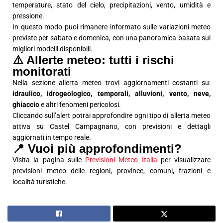
temperature, stato del cielo, precipitazioni, vento, umidità e
pressione.
In questo modo puoi rimanere informato sulle variazioni meteo
previste per sabato e domenica, con una panoramica basata sui
migliori modelli disponibili.
⚠️ Allerte meteo: tutti i rischi
monitorati
Nella sezione allerta meteo trovi aggiornamenti costanti su:
idraulico, idrogeologico, temporali, alluvioni, vento, neve,
ghiaccio
e altri fenomeni pericolosi.
Cliccando sull’alert potrai approfondire ogni tipo di allerta meteo
attiva su Castel Campagnano, con previsioni e dettagli
aggiornati in tempo reale.
📍 Vuoi più approfondimenti?
Visita la pagina sulle
Previsioni Meteo Italia
per visualizzare
previsioni meteo delle regioni, province, comuni, frazioni e
località turistiche.