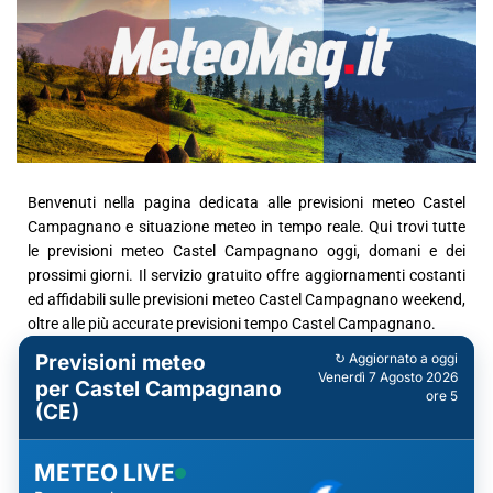
Benvenuti nella pagina dedicata alle previsioni meteo Castel
Campagnano e situazione meteo in tempo reale. Qui trovi tutte
le previsioni meteo Castel Campagnano oggi, domani e dei
prossimi giorni. Il servizio gratuito offre aggiornamenti costanti
ed affidabili sulle previsioni meteo Castel Campagnano weekend,
oltre alle più accurate previsioni tempo Castel Campagnano.
Previsioni meteo
↻ Aggiornato a oggi
Venerdì 7 Agosto 2026
per Castel Campagnano
ore 5
(CE)
METEO LIVE