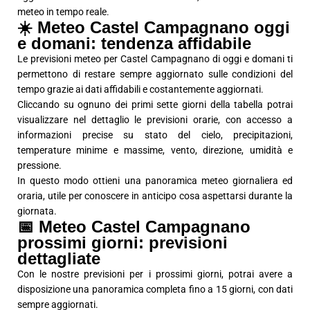
meteo in tempo reale.
☀️ Meteo Castel Campagnano oggi
e domani: tendenza affidabile
Le previsioni meteo per Castel Campagnano di oggi e domani ti
permettono di restare sempre aggiornato sulle condizioni del
tempo grazie ai dati affidabili e costantemente aggiornati.
Cliccando su ognuno dei primi sette giorni della tabella potrai
visualizzare nel dettaglio le previsioni orarie, con accesso a
informazioni precise su stato del cielo, precipitazioni,
temperature minime e massime, vento, direzione, umidità e
pressione.
In questo modo ottieni una panoramica meteo giornaliera ed
oraria, utile per conoscere in anticipo cosa aspettarsi durante la
giornata.
📅 Meteo Castel Campagnano
prossimi giorni: previsioni
dettagliate
Con le nostre previsioni per i prossimi giorni, potrai avere a
disposizione una panoramica completa fino a 15 giorni, con dati
sempre aggiornati.