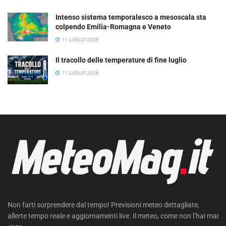
Intenso sistema temporalesco a mesoscala sta
colpendo Emilia-Romagna e Veneto
11 LUGLIO 2026
Il tracollo delle temperature di fine luglio
11 LUGLIO 2026
Non farti sorprendere dal tempo! Previsioni meteo dettagliate,
allerte tempo reale e aggiornamenti live. Il meteo, come non l’hai mai