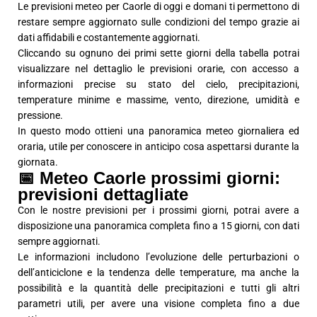
Le previsioni meteo per Caorle di oggi e domani ti permettono di
restare sempre aggiornato sulle condizioni del tempo grazie ai
dati affidabili e costantemente aggiornati.
Cliccando su ognuno dei primi sette giorni della tabella potrai
visualizzare nel dettaglio le previsioni orarie, con accesso a
informazioni precise su stato del cielo, precipitazioni,
temperature minime e massime, vento, direzione, umidità e
pressione.
In questo modo ottieni una panoramica meteo giornaliera ed
oraria, utile per conoscere in anticipo cosa aspettarsi durante la
giornata.
📅 Meteo Caorle prossimi giorni:
previsioni dettagliate
Con le nostre previsioni per i prossimi giorni, potrai avere a
disposizione una panoramica completa fino a 15 giorni, con dati
sempre aggiornati.
Le informazioni includono l’evoluzione delle perturbazioni o
dell’anticiclone e la tendenza delle temperature, ma anche la
possibilità e la quantità delle precipitazioni e tutti gli altri
parametri utili, per avere una visione completa fino a due