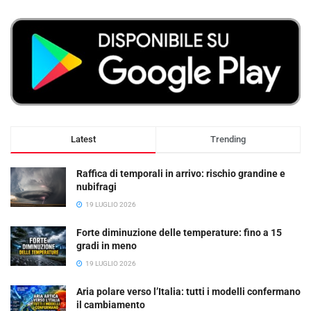
Latest
Trending
Raffica di temporali in arrivo: rischio grandine e
nubifragi
19 LUGLIO 2026
Forte diminuzione delle temperature: fino a 15
gradi in meno
19 LUGLIO 2026
Aria polare verso l’Italia: tutti i modelli confermano
il cambiamento