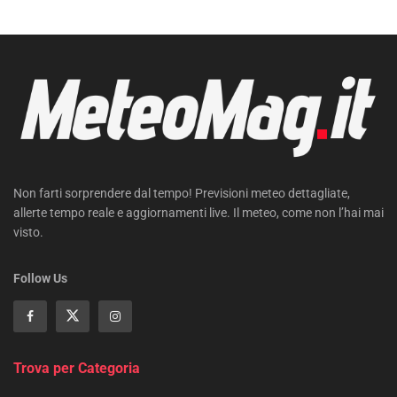
Non farti sorprendere dal tempo! Previsioni meteo dettagliate,
allerte tempo reale e aggiornamenti live. Il meteo, come non l’hai mai
visto.
Follow Us
Trova per Categoria