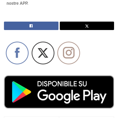
nostre APP.