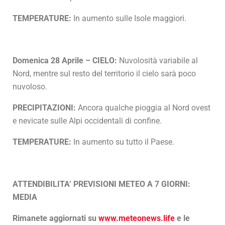
TEMPERATURE:
In aumento sulle Isole maggiori.
Domenica 28 Aprile – CIELO:
Nuvolosità variabile al
Nord, mentre sul resto del territorio il cielo sarà poco
nuvoloso.
PRECIPITAZIONI:
Ancora qualche pioggia al Nord ovest
e nevicate sulle Alpi occidentali di confine.
TEMPERATURE:
In aumento su tutto il Paese.
ATTENDIBILITA’ PREVISIONI METEO A 7 GIORNI:
MEDIA
Rimanete aggiornati su
www.meteonews.life
e le