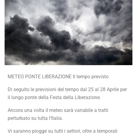
METEO PONTE LIBERAZIONE Il tempo previsto
Di seguito le previsioni del tempo dal 25 al 28 Aprile per
il lungo ponte della Festa della Liberazione.
Ancora una volta il meteo sarà variabile a tratti
perturbato su tutta l’Italia.
Vi saranno piogge su tutti i settori, oltre a temporali