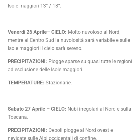
Isole maggiori 13° / 18°.
Venerdì 26 Aprile– CIELO:
Molto nuvoloso al Nord,
mentre al Centro Sud la nuvolosità sarà variabile e sulle
Isole maggiori il cielo sarà sereno.
PRECIPITAZIONI:
Piogge sparse su quasi tutte le regioni
ad esclusione delle Isole maggiori.
TEMPERATURE:
Stazionarie.
Sabato 27 Aprile – CIELO:
Nubi irregolari al Nord e sulla
Toscana.
PRECIPITAZIONI:
Deboli piogge al Nord ovest e
nevicate sulle Alpi occidentali di confine.