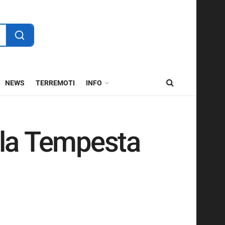
NEWS
TERREMOTI
INFO
la Tempesta