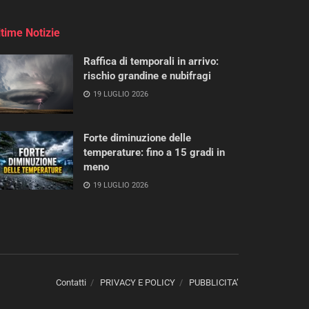
ltime Notizie
Raffica di temporali in arrivo:
rischio grandine e nubifragi
19 LUGLIO 2026
Forte diminuzione delle
temperature: fino a 15 gradi in
meno
19 LUGLIO 2026
Contatti
PRIVACY E POLICY
PUBBLICITA’