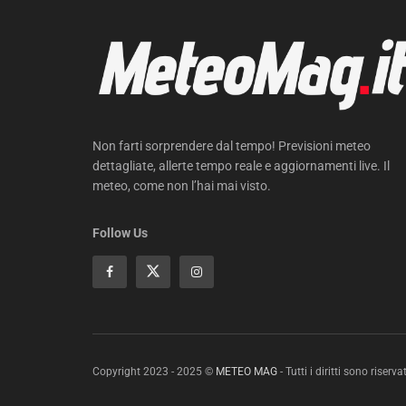
Non farti sorprendere dal tempo! Previsioni meteo
dettagliate, allerte tempo reale e aggiornamenti live. Il
meteo, come non l’hai mai visto.
Follow Us
Copyright 2023 - 2025 ©
METEO MAG
- Tutti i diritti sono riservat