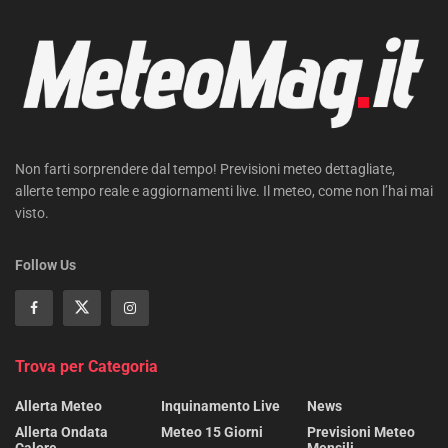
Non farti sorprendere dal tempo! Previsioni meteo dettagliate,
allerte tempo reale e aggiornamenti live. Il meteo, come non l’hai mai
visto.
Follow Us
Trova per Categoria
Allerta Meteo
Inquinamento Live
News
Allerta Ondata
Meteo 15 Giorni
Previsioni Meteo
Calore
Mensili