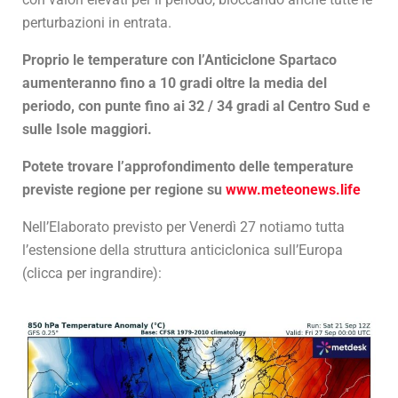
perturbazioni in entrata.
Proprio le temperature con l’Anticiclone Spartaco
aumenteranno fino a 10 gradi oltre la media del
periodo, con punte fino ai 32 / 34 gradi al Centro Sud e
sulle Isole maggiori.
Potete trovare l’approfondimento delle temperature
previste regione per regione su
www.meteonews.life
Nell’Elaborato previsto per Venerdì 27 notiamo tutta
l’estensione della struttura anticiclonica sull’Europa
(clicca per ingrandire):