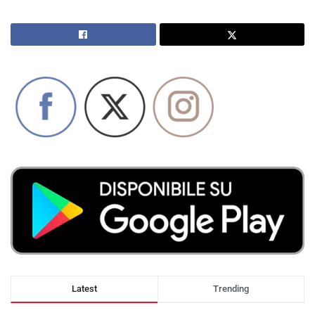
Latest
Trending