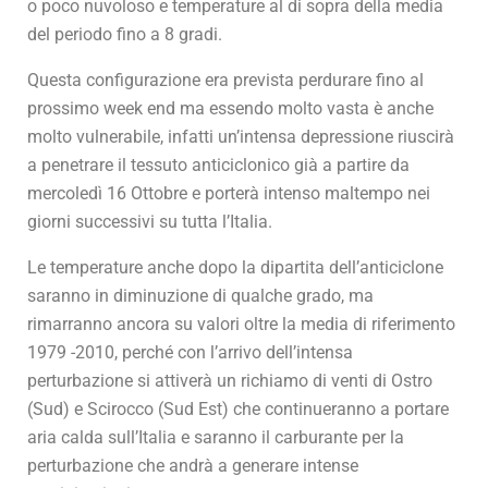
o poco nuvoloso e temperature al di sopra della media
del periodo fino a 8 gradi.
Questa configurazione era prevista perdurare fino al
prossimo week end ma essendo molto vasta è anche
molto vulnerabile, infatti un’intensa depressione riuscirà
a penetrare il tessuto anticiclonico già a partire da
mercoledì 16 Ottobre e porterà intenso maltempo nei
giorni successivi su tutta l’Italia.
Le temperature anche dopo la dipartita dell’anticiclone
saranno in diminuzione di qualche grado, ma
rimarranno ancora su valori oltre la media di riferimento
1979 -2010, perché con l’arrivo dell’intensa
perturbazione si attiverà un richiamo di venti di Ostro
(Sud) e Scirocco (Sud Est) che continueranno a portare
aria calda sull’Italia e saranno il carburante per la
perturbazione che andrà a generare intense