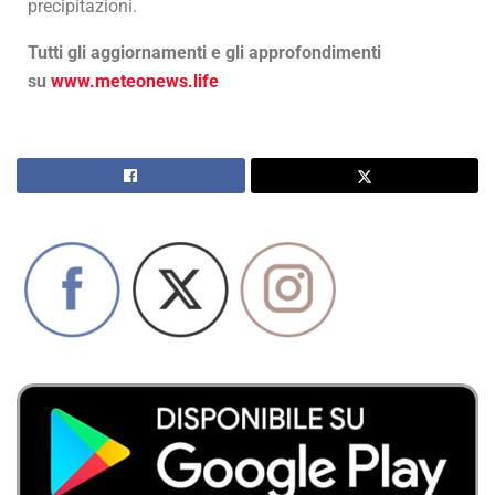
precipitazioni.
Tutti gli aggiornamenti e gli approfondimenti
su
www.meteonews.life