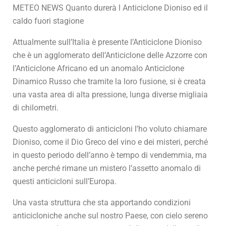
METEO NEWS Quanto durerà l Anticiclone Dioniso ed il
caldo fuori stagione
Attualmente sull’Italia è presente l’Anticiclone Dioniso
che è un agglomerato dell’Anticiclone delle Azzorre con
l’Anticiclone Africano ed un anomalo Anticiclone
Dinamico Russo che tramite la loro fusione, si è creata
una vasta area di alta pressione, lunga diverse migliaia
di chilometri.
Questo agglomerato di anticicloni l’ho voluto chiamare
Dioniso, come il Dio Greco del vino e dei misteri, perché
in questo periodo dell’anno è tempo di vendemmia, ma
anche perché rimane un mistero l’assetto anomalo di
questi anticicloni sull’Europa.
Una vasta struttura che sta apportando condizioni
anticicloniche anche sul nostro Paese, con cielo sereno