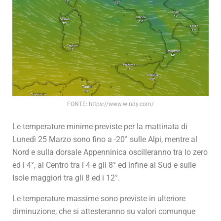
FONTE: https://www.windy.com/
Le temperature minime previste per la mattinata di
Lunedì 25 Marzo sono fino a -20° sulle Alpi, mentre al
Nord e sulla dorsale Appenninica oscilleranno tra lo zero
ed i 4°, al Centro tra i 4 e gli 8° ed infine al Sud e sulle
Isole maggiori tra gli 8 ed i 12°.
Le temperature massime sono previste in ulteriore
diminuzione, che si attesteranno su valori comunque