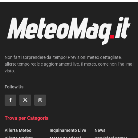
Non farti sorprendere dal tempo! Previsioni meteo dettagliate,
allerte tempo reale e aggiornamenti live. Il meteo, come non l’hai mai
visto.
Follow Us
Trova per Categoria
Allerta Meteo
Inquinamento Live
News