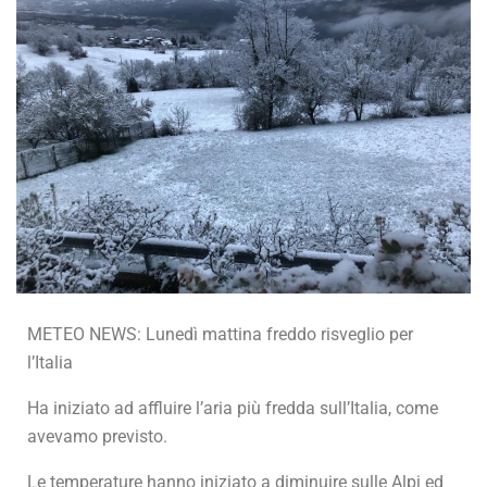
METEO NEWS: Lunedì mattina freddo risveglio per
l’Italia
Ha iniziato ad affluire l’aria più fredda sull’Italia, come
avevamo previsto.
Le temperature hanno iniziato a diminuire sulle Alpi ed