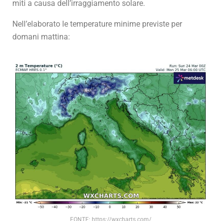
miti a causa dell’irraggiamento solare.
Nell’elaborato le temperature minime previste per
domani mattina:
FONTE: https://wxcharts.com/