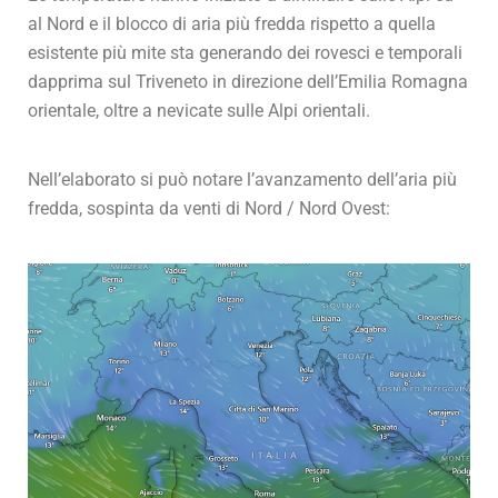
al Nord e il blocco di aria più fredda rispetto a quella
esistente più mite sta generando dei rovesci e temporali
dapprima sul Triveneto in direzione dell’Emilia Romagna
orientale, oltre a nevicate sulle Alpi orientali.
Nell’elaborato si può notare l’avanzamento dell’aria più
fredda, sospinta da venti di Nord / Nord Ovest: