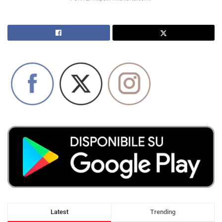
Latest
Trending