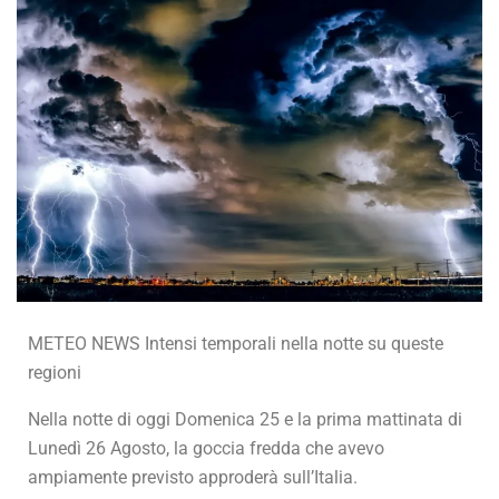
METEO NEWS Intensi temporali nella notte su queste
regioni
Nella notte di oggi Domenica 25 e la prima mattinata di
Lunedì 26 Agosto, la goccia fredda che avevo
ampiamente previsto approderà sull’Italia.