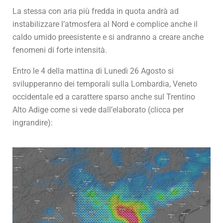
La stessa con aria più fredda in quota andrà ad
instabilizzare l’atmosfera al Nord e complice anche il
caldo umido preesistente e si andranno a creare anche
fenomeni di forte intensità.
Entro le 4 della mattina di Lunedì 26 Agosto si
svilupperanno dei temporali sulla Lombardia, Veneto
occidentale ed a carattere sparso anche sul Trentino
Alto Adige come si vede dall’elaborato (clicca per
ingrandire):