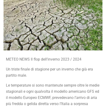
METEO NEWS Il flop dell’inverno 2023 / 2024
Un triste finale di stagione per un inverno che già era
partito male.
Le temperature si sono mantenute sempre oltre le medie
stagionali e ogni qualvolta il modello americano GFS ed
il modello Europeo ECMWF, prevedevano l’arrivo di aria
più fredda o gelida diretta verso l’Italia a sorpresa