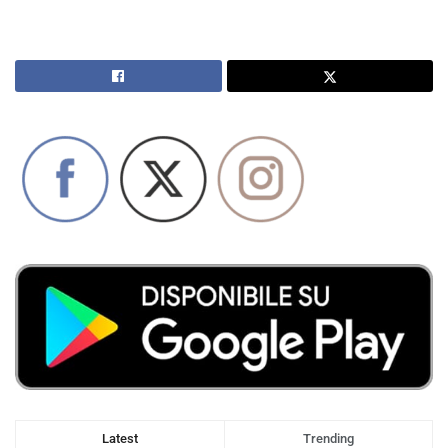
Latest
Trending