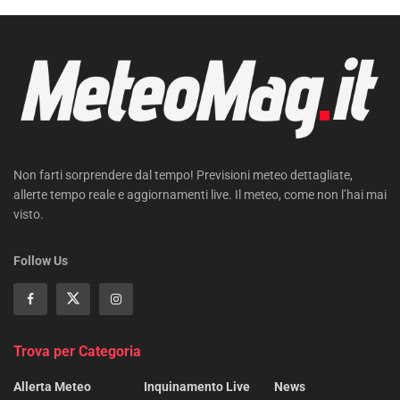
Non farti sorprendere dal tempo! Previsioni meteo dettagliate,
allerte tempo reale e aggiornamenti live. Il meteo, come non l’hai mai
visto.
Follow Us
Trova per Categoria
Allerta Meteo
Inquinamento Live
News