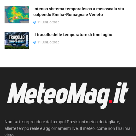
Intenso sistema temporalesco a mesoscala sta
colpendo Emilia-Romagna e Veneto
11 LUGLIO 2026
Il tracollo delle temperature di fine luglio
11 LUGLIO 2026
Non farti sorprendere dal tempo! Previsioni meteo dettagliate,
allerte tempo reale e aggiornamenti live. Il meteo, come non l’hai mai
visto.