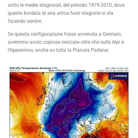
sotto le medie stagionali, del periodo 1979-2010, dove
questa bordata di aria artica fuori stagione si sta
facendo sentire.
Se questa configurazione fosse avvenuta a Gennaio,
avremmo avuto copiose nevicate oltre che sulle Alpi e
l’Appennino, anche su tutta la Pianura Padana: