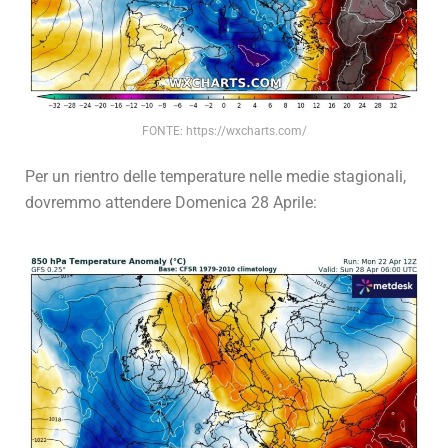
FONTE: https://wxcharts.com/
Per un rientro delle temperature nelle medie stagionali,
dovremmo attendere Domenica 28 Aprile: