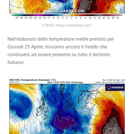
FONTE: https://wxcharts.com/
Nell’elaborato delle temperature medie previsto per
Giovedì 25 Aprile, troviamo ancora il freddo che
continuerà ad essere presente su tutto il territorio
Italiano: