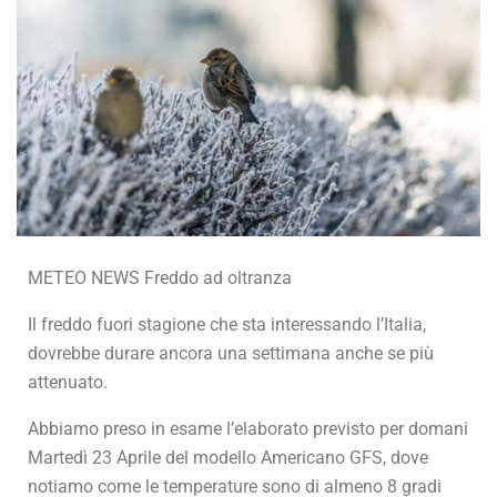
METEO NEWS Freddo ad oltranza
Il freddo fuori stagione che sta interessando l’Italia,
dovrebbe durare ancora una settimana anche se più
attenuato.
Abbiamo preso in esame l’elaborato previsto per domani
Martedì 23 Aprile del modello Americano GFS, dove
notiamo come le temperature sono di almeno 8 gradi