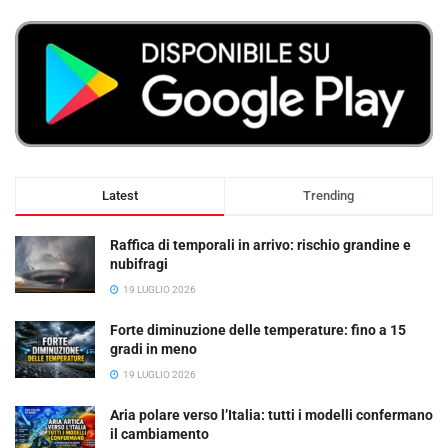
Latest
Trending
Raffica di temporali in arrivo: rischio grandine e
nubifragi
19 LUGLIO 2026
Forte diminuzione delle temperature: fino a 15
gradi in meno
19 LUGLIO 2026
Aria polare verso l’Italia: tutti i modelli confermano
il cambiamento