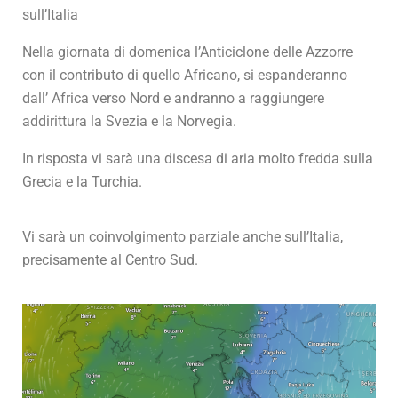
sull’Italia
Nella giornata di domenica l’Anticiclone delle Azzorre
con il contributo di quello Africano, si espanderanno
dall’ Africa verso Nord e andranno a raggiungere
addirittura la Svezia e la Norvegia.
In risposta vi sarà una discesa di aria molto fredda sulla
Grecia e la Turchia.
Vi sarà un coinvolgimento parziale anche sull’Italia,
precisamente al Centro Sud.