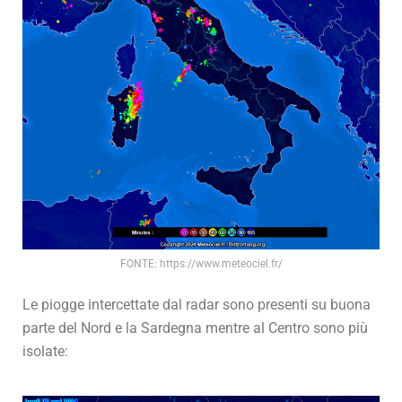
FONTE: https://www.meteociel.fr/
Le piogge intercettate dal radar sono presenti su buona
parte del Nord e la Sardegna mentre al Centro sono più
isolate: