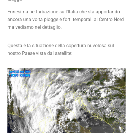
Ennesima perturbazione sull’Italia che sta apportando
ancora una volta piogge e forti temporali al Centro Nord
ma vediamo nel dettaglio.
Questa è la situazione della copertura nuvolosa sul
nostro Paese vista dal satellite: