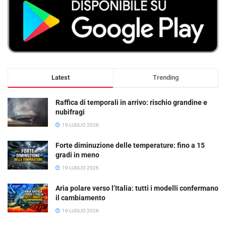
Latest
Trending
Raffica di temporali in arrivo: rischio grandine e
nubifragi
19 LUGLIO 2026
Forte diminuzione delle temperature: fino a 15
gradi in meno
19 LUGLIO 2026
Aria polare verso l’Italia: tutti i modelli confermano
il cambiamento
19 LUGLIO 2026