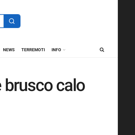
NEWS
TERREMOTI
INFO
 brusco calo