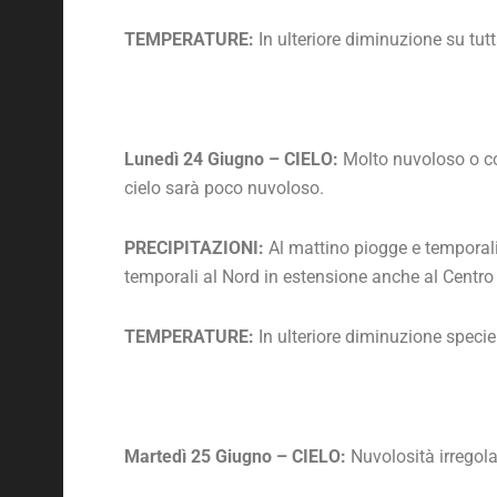
TEMPERATURE:
In ulteriore diminuzione su tutt
Lunedì 24 Giugno – CIELO:
Molto nuvoloso o cop
cielo sarà poco nuvoloso.
PRECIPITAZIONI:
Al mattino piogge e temporali
temporali al Nord in estensione anche al Centro
TEMPERATURE:
In ulteriore diminuzione specie
Martedì 25 Giugno – CIELO:
Nuvolosità irregolar