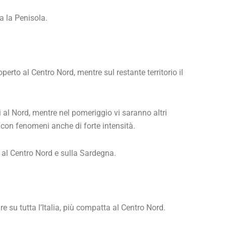
a la Penisola.
erto al Centro Nord, mentre sul restante territorio il
 al Nord, mentre nel pomeriggio vi saranno altri
 con fenomeni anche di forte intensità.
 al Centro Nord e sulla Sardegna.
e su tutta l’Italia, più compatta al Centro Nord.