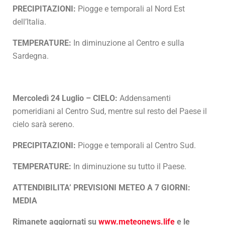
PRECIPITAZIONI:
Piogge e temporali al Nord Est
dell’Italia.
TEMPERATURE:
In diminuzione al Centro e sulla
Sardegna.
Mercoledì 24 Luglio – CIELO:
Addensamenti
pomeridiani al Centro Sud, mentre sul resto del Paese il
cielo sarà sereno.
PRECIPITAZIONI:
Piogge e temporali al Centro Sud.
TEMPERATURE:
In diminuzione su tutto il Paese.
ATTENDIBILITA’ PREVISIONI METEO A 7 GIORNI:
MEDIA
Rimanete aggiornati su
www.meteonews.life
e le