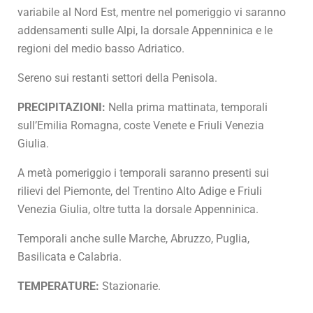
variabile al Nord Est, mentre nel pomeriggio vi saranno
addensamenti sulle Alpi, la dorsale Appenninica e le
regioni del medio basso Adriatico.
Sereno sui restanti settori della Penisola.
PRECIPITAZIONI:
Nella prima mattinata, temporali
sull’Emilia Romagna, coste Venete e Friuli Venezia
Giulia.
A metà pomeriggio i temporali saranno presenti sui
rilievi del Piemonte, del Trentino Alto Adige e Friuli
Venezia Giulia, oltre tutta la dorsale Appenninica.
Temporali anche sulle Marche, Abruzzo, Puglia,
Basilicata e Calabria.
TEMPERATURE:
Stazionarie.