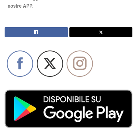
nostre APP.