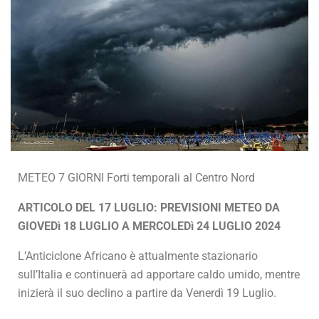
METEO 7 GIORNI Forti temporali al Centro Nord
ARTICOLO DEL 17 LUGLIO: PREVISIONI METEO DA
GIOVEDì 18 LUGLIO A MERCOLEDì 24 LUGLIO 2024
L’Anticiclone Africano è attualmente stazionario
sull’Italia e continuerà ad apportare caldo umido, mentre
inizierà il suo declino a partire da Venerdì 19 Luglio.