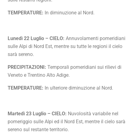
TEMPERATURE:
In diminuzione al Nord.
Lunedì 22 Luglio – CIELO:
Annuvolamenti pomeridiani
sulle Alpi di Nord Est, mentre su tutte le regioni il cielo
sarà sereno.
PRECIPITAZIONI:
Temporali pomeridiani sui rilievi di
Veneto e Trentino Alto Adige.
TEMPERATURE:
In ulteriore diminuzione al Nord.
Martedì 23 Luglio – CIELO:
Nuvolosità variabile nel
pomeriggio sulle Alpi ed il Nord Est, mentre il cielo sarà
sereno sul restante territorio.