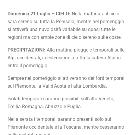
Domenica 21 Luglio – CIELO:
Nella mattinata il cielo
sarà sereno su tutta la Penisola, mentre nel pomeriggio
si attiverà una nuvolosità variabile su quasi tutte le
regioni ma con ampie zone di cielo sereno sulle coste.
PRECIPITAZIONI:
Alla mattina piogge e temporali sulle
Alpi occidentali, in estensione a tutta la catena Alpina
entro il pomeriggio.
Sempre nel pomeriggio si attiveranno dei forti temporali
sul Piemonte, la Val d’Aosta e l’alta Lombardia.
Isolati temporali saranno possibili sull’alto Veneto,
Emilia Romagna, Abruzzo e Puglia.
Nella serata i temporali saranno presenti solo sul
Piemonte occidentale e la Toscana, mentre cesseranno
sulle restanti regioni.