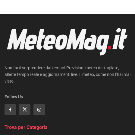
Non farti sorprendere dal tempo! Previsioni meteo dettagliate,
allerte tempo reale e aggiornamenti live. Il meteo, come non l’hai mai
visto.
Follow Us
Trova per Categoria