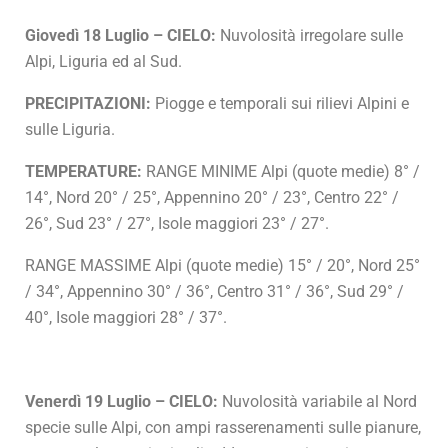
Giovedì 18 Luglio – CIELO:
Nuvolosità irregolare sulle
Alpi, Liguria ed al Sud.
PRECIPITAZIONI:
Piogge e temporali sui rilievi Alpini e
sulle Liguria.
TEMPERATURE:
RANGE MINIME Alpi (quote medie) 8° /
14°, Nord 20° / 25°, Appennino 20° / 23°, Centro 22° /
26°, Sud 23° / 27°, Isole maggiori 23° / 27°.
RANGE MASSIME Alpi (quote medie) 15° / 20°, Nord 25°
/ 34°, Appennino 30° / 36°, Centro 31° / 36°, Sud 29° /
40°, Isole maggiori 28° / 37°.
Venerdì 19 Luglio – CIELO:
Nuvolosità variabile al Nord
specie sulle Alpi, con ampi rasserenamenti sulle pianure,