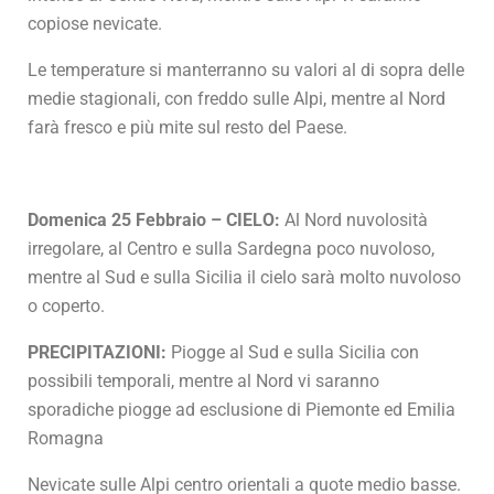
copiose nevicate.
Le temperature si manterranno su valori al di sopra delle
medie stagionali, con freddo sulle Alpi, mentre al Nord
farà fresco e più mite sul resto del Paese.
Domenica 25 Febbraio – CIELO:
Al Nord nuvolosità
irregolare, al Centro e sulla Sardegna poco nuvoloso,
mentre al Sud e sulla Sicilia il cielo sarà molto nuvoloso
o coperto.
PRECIPITAZIONI:
Piogge al Sud e sulla Sicilia con
possibili temporali, mentre al Nord vi saranno
sporadiche piogge ad esclusione di Piemonte ed Emilia
Romagna
Nevicate sulle Alpi centro orientali a quote medio basse.