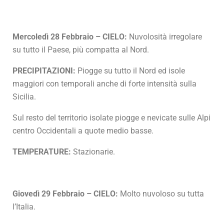
Mercoledì 28 Febbraio – CIELO:
Nuvolosità irregolare
su tutto il Paese, più compatta al Nord.
PRECIPITAZIONI:
Piogge su tutto il Nord ed isole
maggiori con temporali anche di forte intensità sulla
Sicilia.
Sul resto del territorio isolate piogge e nevicate sulle Alpi
centro Occidentali a quote medio basse.
TEMPERATURE:
Stazionarie.
Giovedì 29 Febbraio – CIELO:
Molto nuvoloso su tutta
l’Italia.