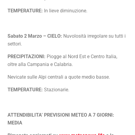
TEMPERATURE:
In lieve diminuzione.
Sabato 2 Marzo – CIELO:
Nuvolosità irregolare su tutti i
settori.
PRECIPITAZIONI:
Piogge al Nord Est e Centro Italia,
oltre alla Campania e Calabria.
Nevicate sulle Alpi centrali a quote medio basse.
TEMPERATURE:
Stazionarie.
ATTENDIBILITA’ PREVISIONI METEO A 7 GIORNI:
MEDIA