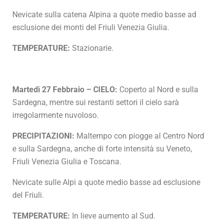
Nevicate sulla catena Alpina a quote medio basse ad
esclusione dei monti del Friuli Venezia Giulia.
TEMPERATURE:
Stazionarie.
Martedì 27 Febbraio – CIELO:
Coperto al Nord e sulla
Sardegna, mentre sui restanti settori il cielo sarà
irregolarmente nuvoloso.
PRECIPITAZIONI:
Maltempo con piogge al Centro Nord
e sulla Sardegna, anche di forte intensità su Veneto,
Friuli Venezia Giulia e Toscana.
Nevicate sulle Alpi a quote medio basse ad esclusione
del Friuli.
TEMPERATURE:
In lieve aumento al Sud.