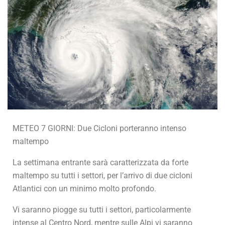
METEO 7 GIORNI: Due Cicloni porteranno intenso
maltempo
La settimana entrante sarà caratterizzata da forte
maltempo su tutti i settori, per l’arrivo di due cicloni
Atlantici con un minimo molto profondo.
Vi saranno piogge su tutti i settori, particolarmente
intense al Centro Nord, mentre sulle Alpi vi saranno