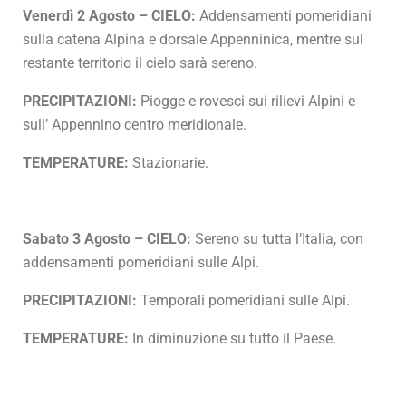
Venerdì 2 Agosto – CIELO:
Addensamenti pomeridiani
sulla catena Alpina e dorsale Appenninica, mentre sul
restante territorio il cielo sarà sereno.
PRECIPITAZIONI:
Piogge e rovesci sui rilievi Alpini e
sull’ Appennino centro meridionale.
TEMPERATURE:
Stazionarie.
Sabato 3 Agosto – CIELO:
Sereno su tutta l’Italia, con
addensamenti pomeridiani sulle Alpi.
PRECIPITAZIONI:
Temporali pomeridiani sulle Alpi.
TEMPERATURE:
In diminuzione su tutto il Paese.