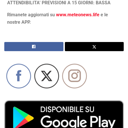
ATTENDIBILITA’ PREVISIONI A 15 GIORNI: BASSA
Rimanete aggiornati su
www.meteonews.life
e le
nostre APP.