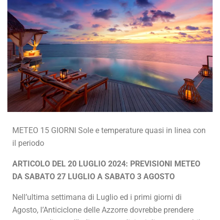
METEO 15 GIORNI Sole e temperature quasi in linea con
il periodo
ARTICOLO DEL 20 LUGLIO 2024: PREVISIONI METEO
DA SABATO 27 LUGLIO A SABATO 3 AGOSTO
Nell’ultima settimana di Luglio ed i primi giorni di
Agosto, l’Anticiclone delle Azzorre dovrebbe prendere