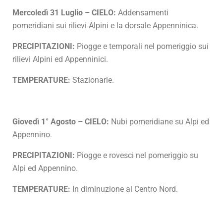
Mercoledì 31 Luglio – CIELO:
Addensamenti
pomeridiani sui rilievi Alpini e la dorsale Appenninica.
PRECIPITAZIONI:
Piogge e temporali nel pomeriggio sui
rilievi Alpini ed Appenninici.
TEMPERATURE:
Stazionarie.
Giovedì 1° Agosto – CIELO:
Nubi pomeridiane su Alpi ed
Appennino.
PRECIPITAZIONI:
Piogge e rovesci nel pomeriggio su
Alpi ed Appennino.
TEMPERATURE:
In diminuzione al Centro Nord.