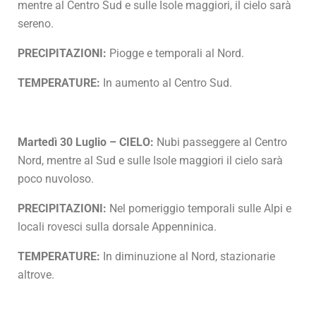
mentre al Centro Sud e sulle Isole maggiori, il cielo sarà
sereno.
PRECIPITAZIONI:
Piogge e temporali al Nord.
TEMPERATURE:
In aumento al Centro Sud.
Martedì 30 Luglio – CIELO:
Nubi passeggere al Centro
Nord, mentre al Sud e sulle Isole maggiori il cielo sarà
poco nuvoloso.
PRECIPITAZIONI:
Nel pomeriggio temporali sulle Alpi e
locali rovesci sulla dorsale Appenninica.
TEMPERATURE:
In diminuzione al Nord, stazionarie
altrove.