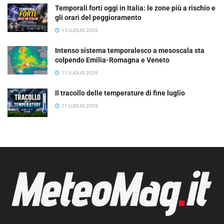
Temporali forti oggi in Italia: le zone più a rischio e
gli orari del peggioramento
15 LUGLIO 2026
Intenso sistema temporalesco a mesoscala sta
colpendo Emilia-Romagna e Veneto
11 LUGLIO 2026
Il tracollo delle temperature di fine luglio
11 LUGLIO 2026