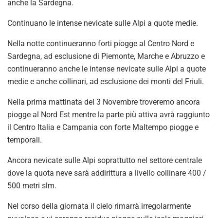
anche la Sardegna.
Continuano le intense nevicate sulle Alpi a quote medie.
Nella notte continueranno forti piogge al Centro Nord e
Sardegna, ad esclusione di Piemonte, Marche e Abruzzo e
continueranno anche le intense nevicate sulle Alpi a quote
medie e anche collinari, ad esclusione dei monti del Friuli.
Nella prima mattinata del 3 Novembre troveremo ancora
piogge al Nord Est mentre la parte più attiva avrà raggiunto
il Centro Italia e Campania con forte Maltempo piogge e
temporali.
Ancora nevicate sulle Alpi soprattutto nel settore centrale
dove la quota neve sarà addirittura a livello collinare 400 /
500 metri slm.
Nel corso della giornata il cielo rimarrà irregolarmente