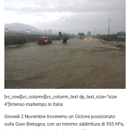
[vc_row][vc_column][vc_column_text dp_text_size=”size-
4″]Intenso maltempo in Italia
Giovedì 2 Novembre troveremo un Ciclone posizionato
sulla Gran Bretagna, con un minimo addirittura di 955 hPa,