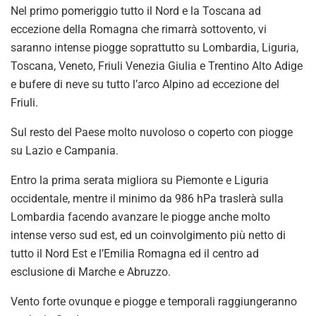
Nel primo pomeriggio tutto il Nord e la Toscana ad
eccezione della Romagna che rimarrà sottovento, vi
saranno intense piogge soprattutto su Lombardia, Liguria,
Toscana, Veneto, Friuli Venezia Giulia e Trentino Alto Adige
e bufere di neve su tutto l’arco Alpino ad eccezione del
Friuli.
Sul resto del Paese molto nuvoloso o coperto con piogge
su Lazio e Campania.
Entro la prima serata migliora su Piemonte e Liguria
occidentale, mentre il minimo da 986 hPa traslerà sulla
Lombardia facendo avanzare le piogge anche molto
intense verso sud est, ed un coinvolgimento più netto di
tutto il Nord Est e l’Emilia Romagna ed il centro ad
esclusione di Marche e Abruzzo.
Vento forte ovunque e piogge e temporali raggiungeranno