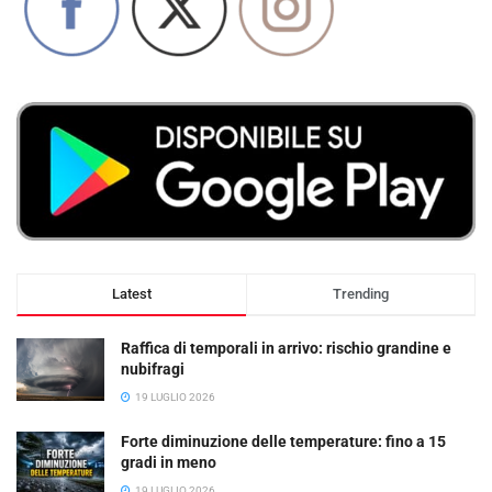
Latest
Trending
Raffica di temporali in arrivo: rischio grandine e
nubifragi
19 LUGLIO 2026
Forte diminuzione delle temperature: fino a 15
gradi in meno
19 LUGLIO 2026