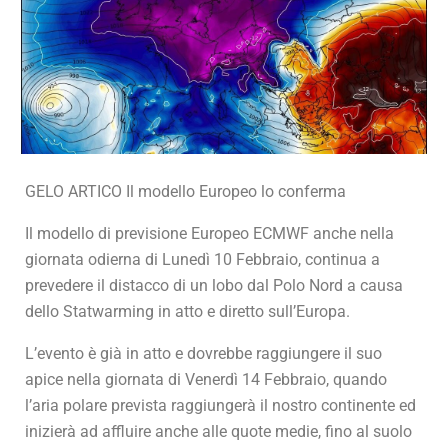
GELO ARTICO Il modello Europeo lo conferma
Il modello di previsione Europeo ECMWF anche nella
giornata odierna di Lunedì 10 Febbraio, continua a
prevedere il distacco di un lobo dal Polo Nord a causa
dello Statwarming in atto e diretto sull’Europa.
L’evento è già in atto e dovrebbe raggiungere il suo
apice nella giornata di Venerdì 14 Febbraio, quando
l’aria polare prevista raggiungerà il nostro continente ed
inizierà ad affluire anche alle quote medie, fino al suolo