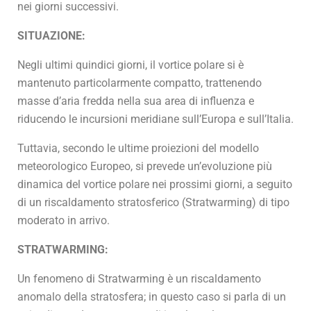
nei giorni successivi.
SITUAZIONE:
Negli ultimi quindici giorni, il vortice polare si è
mantenuto particolarmente compatto, trattenendo
masse d’aria fredda nella sua area di influenza e
riducendo le incursioni meridiane sull’Europa e sull’Italia.
Tuttavia, secondo le ultime proiezioni del modello
meteorologico Europeo, si prevede un’evoluzione più
dinamica del vortice polare nei prossimi giorni, a seguito
di un riscaldamento stratosferico (Stratwarming) di tipo
moderato in arrivo.
STRATWARMING:
Un fenomeno di Stratwarming è un riscaldamento
anomalo della stratosfera; in questo caso si parla di un