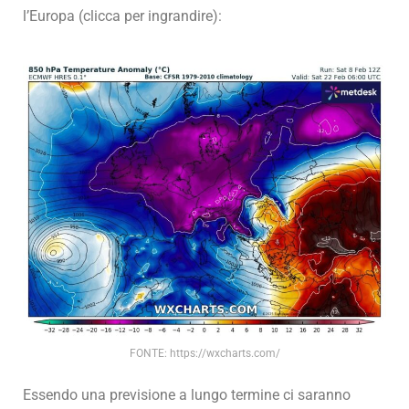
l’Europa (clicca per ingrandire):
FONTE: https://wxcharts.com/
Essendo una previsione a lungo termine ci saranno