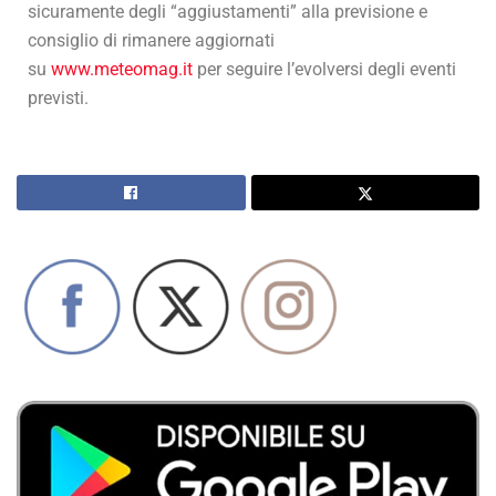
sicuramente degli “aggiustamenti” alla previsione e
consiglio di rimanere aggiornati
su
www.meteomag.it
per seguire l’evolversi degli eventi
previsti.