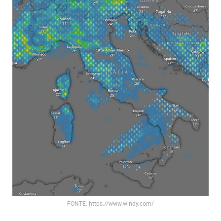
FONTE: https://www.windy.com/