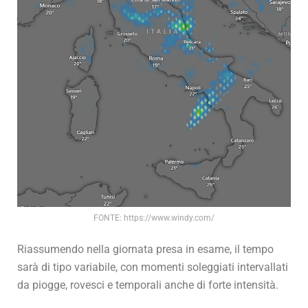
FONTE: https://www.windy.com/
Riassumendo nella giornata presa in esame, il tempo
sarà di tipo variabile, con momenti soleggiati intervallati
da piogge, rovesci e temporali anche di forte intensità.