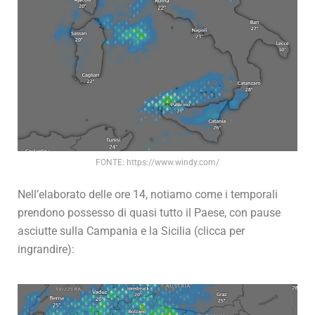
FONTE: https://www.windy.com/
Nell’elaborato delle ore 14, notiamo come i temporali
prendono possesso di quasi tutto il Paese, con pause
asciutte sulla Campania e la Sicilia (clicca per
ingrandire):