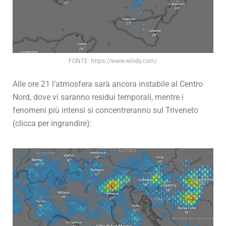
FONTE: https://www.windy.com/
Alle ore 21 l’atmosfera sarà ancora instabile al Centro
Nord, dove vi saranno residui temporali, mentre i
fenomeni più intensi si concentreranno sul Triveneto
(clicca per ingrandire):