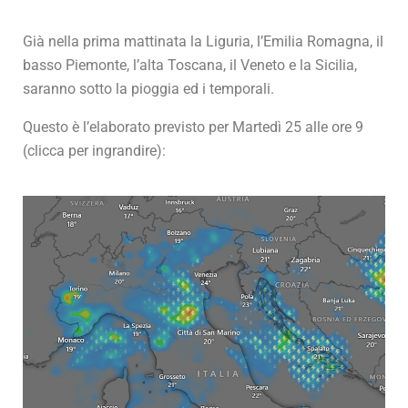
Già nella prima mattinata la Liguria, l’Emilia Romagna, il
basso Piemonte, l’alta Toscana, il Veneto e la Sicilia,
saranno sotto la pioggia ed i temporali.
Questo è l’elaborato previsto per Martedì 25 alle ore 9
(clicca per ingrandire):