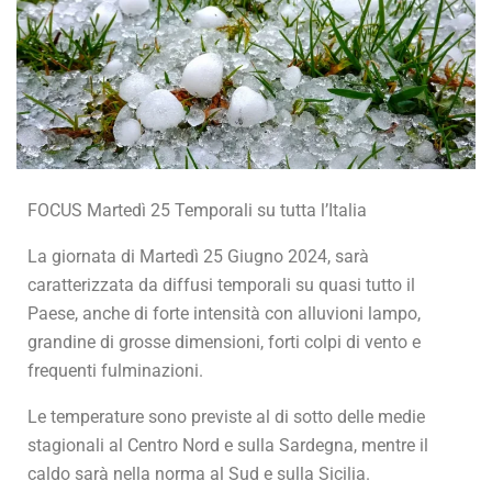
FOCUS Martedì 25 Temporali su tutta l’Italia
La giornata di Martedì 25 Giugno 2024, sarà
caratterizzata da diffusi temporali su quasi tutto il
Paese, anche di forte intensità con alluvioni lampo,
grandine di grosse dimensioni, forti colpi di vento e
frequenti fulminazioni.
Le temperature sono previste al di sotto delle medie
stagionali al Centro Nord e sulla Sardegna, mentre il
caldo sarà nella norma al Sud e sulla Sicilia.