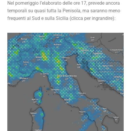
Nel pomeriggio l’elaborato delle ore 17, prevede ancora
temporali su quasi tutta la Penisola, ma saranno meno
frequenti al Sud e sulla Sicilia (clicca per ingrandire):