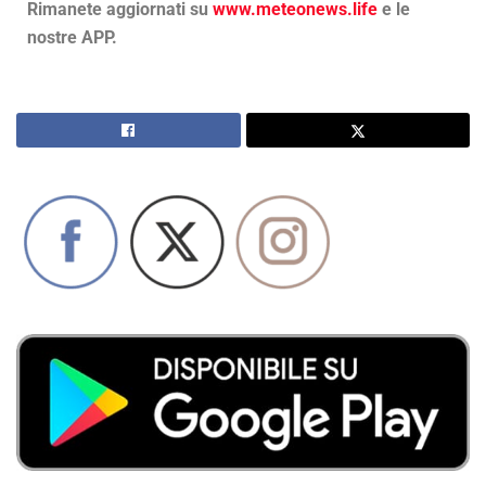
Rimanete aggiornati su
www.meteonews.life
e le
nostre APP.