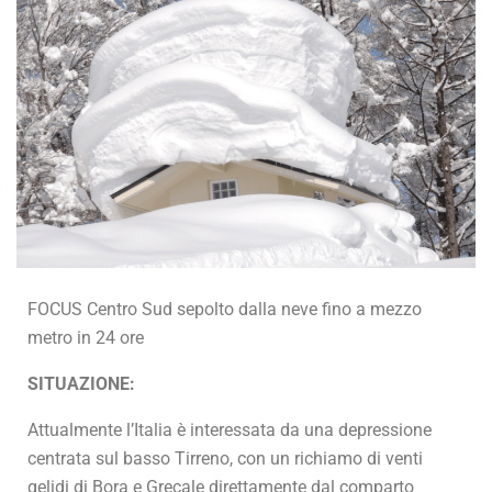
FOCUS Centro Sud sepolto dalla neve fino a mezzo
metro in 24 ore
SITUAZIONE:
Attualmente l’Italia è interessata da una depressione
centrata sul basso Tirreno, con un richiamo di venti
gelidi di Bora e Grecale direttamente dal comparto