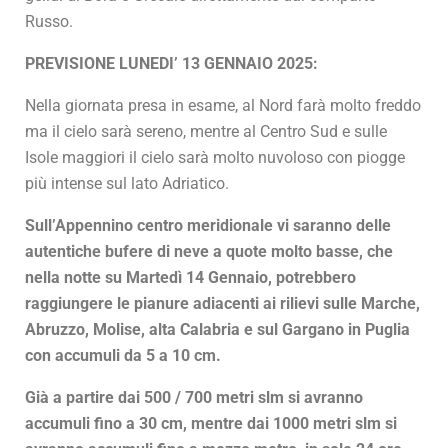
Russo.
PREVISIONE LUNEDI’ 13 GENNAIO 2025:
Nella giornata presa in esame, al Nord farà molto freddo
ma il cielo sarà sereno, mentre al Centro Sud e sulle
Isole maggiori il cielo sarà molto nuvoloso con piogge
più intense sul lato Adriatico.
Sull’Appennino centro meridionale vi saranno delle
autentiche bufere di neve a quote molto basse, che
nella notte su Martedì 14 Gennaio, potrebbero
raggiungere le pianure adiacenti ai rilievi sulle Marche,
Abruzzo, Molise, alta Calabria e sul Gargano in Puglia
con accumuli da 5 a 10 cm.
Già a partire dai 500 / 700 metri slm si avranno
accumuli fino a 30 cm, mentre dai 1000 metri slm si