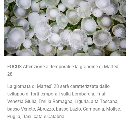
FOCUS Attenzione ai temporali e la grandine di Martedì
28
La giornata di Martedì 28 sarà caratterizzata dallo
sviluppo di forti temporali sulla Lombardia, Friuli
Venezia Giulia, Emilia Romagna, Liguria, alta Toscana,
basso Veneto, Abruzzo, basso Lazio, Campania, Molise,
Puglia, Basilicata e Calabria.