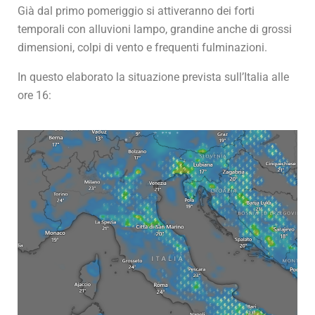
Già dal primo pomeriggio si attiveranno dei forti
temporali con alluvioni lampo, grandine anche di grossi
dimensioni, colpi di vento e frequenti fulminazioni.
In questo elaborato la situazione prevista sull’Italia alle
ore 16: