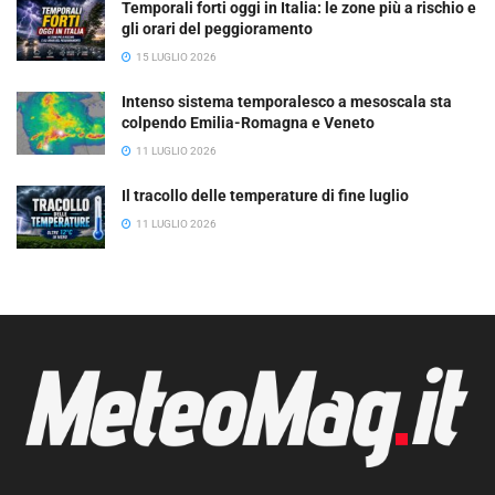
Temporali forti oggi in Italia: le zone più a rischio e
gli orari del peggioramento
15 LUGLIO 2026
Intenso sistema temporalesco a mesoscala sta
colpendo Emilia-Romagna e Veneto
11 LUGLIO 2026
Il tracollo delle temperature di fine luglio
11 LUGLIO 2026