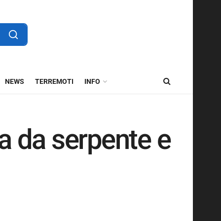
NEWS
TERREMOTI
INFO
 da serpente e