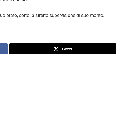
suo prato, sotto la stretta supervisione di suo marito.
Tweet