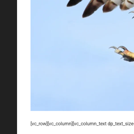
[vc_row][vc_column][vc_column_text dp_text_size=