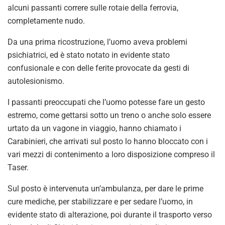
alcuni passanti correre sulle rotaie della ferrovia,
completamente nudo.
Da una prima ricostruzione, l’uomo aveva problemi
psichiatrici, ed è stato notato in evidente stato
confusionale e con delle ferite provocate da gesti di
autolesionismo.
I passanti preoccupati che l’uomo potesse fare un gesto
estremo, come gettarsi sotto un treno o anche solo essere
urtato da un vagone in viaggio, hanno chiamato i
Carabinieri, che arrivati sul posto lo hanno bloccato con i
vari mezzi di contenimento a loro disposizione compreso il
Taser.
Sul posto è intervenuta un’ambulanza, per dare le prime
cure mediche, per stabilizzare e per sedare l’uomo, in
evidente stato di alterazione, poi durante il trasporto verso