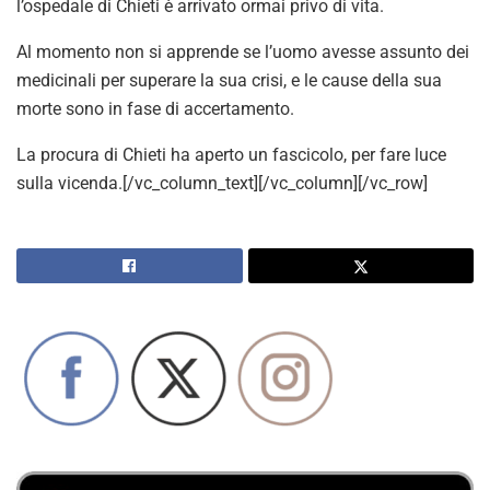
l’ospedale di Chieti è arrivato ormai privo di vita.
Al momento non si apprende se l’uomo avesse assunto dei
medicinali per superare la sua crisi, e le cause della sua
morte sono in fase di accertamento.
La procura di Chieti ha aperto un fascicolo, per fare luce
sulla vicenda.[/vc_column_text][/vc_column][/vc_row]