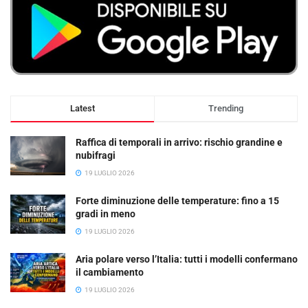
Latest
Trending
Raffica di temporali in arrivo: rischio grandine e
nubifragi
19 LUGLIO 2026
Forte diminuzione delle temperature: fino a 15
gradi in meno
19 LUGLIO 2026
Aria polare verso l’Italia: tutti i modelli confermano
il cambiamento
19 LUGLIO 2026