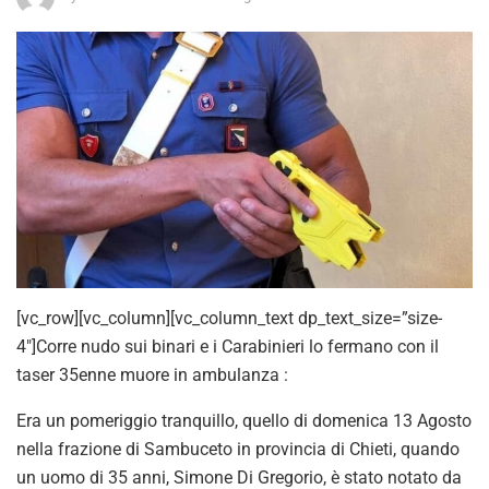
[vc_row][vc_column][vc_column_text dp_text_size=”size-
4″]Corre nudo sui binari e i Carabinieri lo fermano con il
taser 35enne muore in ambulanza :
Era un pomeriggio tranquillo, quello di domenica 13 Agosto
nella frazione di Sambuceto in provincia di Chieti, quando
un uomo di 35 anni, Simone Di Gregorio, è stato notato da